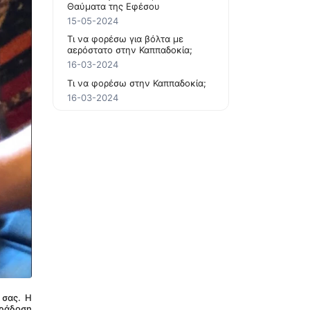
Θαύματα της Εφέσου
15-05-2024
Τι να φορέσω για βόλτα με
αερόστατο στην Καππαδοκία;
16-03-2024
Τι να φορέσω στην Καππαδοκία;
16-03-2024
σας. Η 
ράδοση 