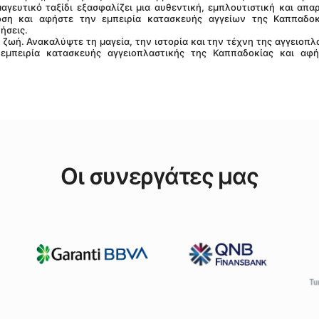
αγευτικό ταξίδι εξασφαλίζει μια αυθεντική, εμπλουτιστική και απαρ
οση και αφήστε την εμπειρία κατασκευής αγγείων της Καππαδοκ
ήσεις.
εμπειρία κατασκευής αγγειοπλαστικής της Καππαδοκίας και αφή
Οι συνεργάτες μας