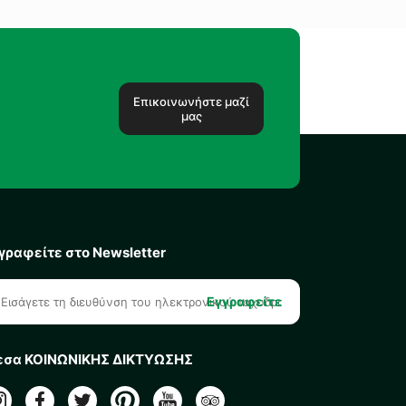
Επικοινωνήστε μαζί
μας
γραφείτε στο Newsletter
Εγγραφείτε
σα ΚΟΙΝΩΝΙΚΗΣ ΔΙΚΤΥΩΣΗΣ