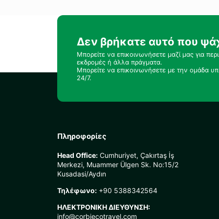
Δεν βρήκατε αυτό που ψά
Μπορείτε να επικοινωνήσετε μαζί μας για περ
εκδρομές ή άλλα πράγματα.
Μπορείτε να επικοινωνήσετε με την ομάδα υπ
24/7.
Πληροφορίες
Head Office:
Cumhuriyet, Çakırtaş İş
Merkezi, Muammer Ülgen Sk. No:15/2
Kusadasi/Aydın
Τηλέφωνο:
+90 5388342564
ΗΛΕΚΤΡΟΝΙΚΗ ΔΙΕΥΘΥΝΣΗ:
info@corbiecotravel.com