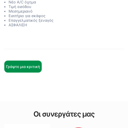
Νέο A/C όχημα
Τιμή εισόδου
Μεσημεριανό
Εισιτήριο για σκάφος
Επαγγελματικός ξεναγός
ΑΣΦΑΛΙΣΗ
Γράψτε μια κριτική
Οι συνεργάτες μας