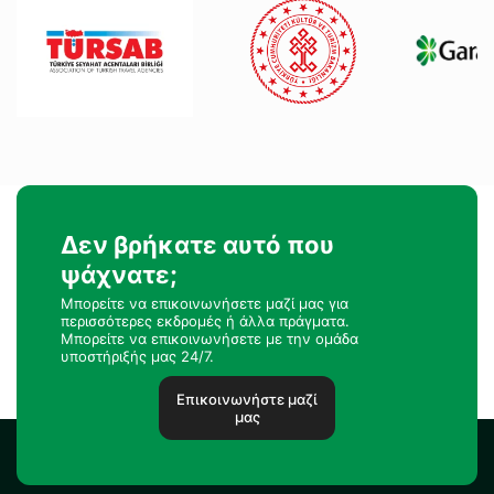
Δεν βρήκατε αυτό που
ψάχνατε;
Μπορείτε να επικοινωνήσετε μαζί μας για
περισσότερες εκδρομές ή άλλα πράγματα.
Μπορείτε να επικοινωνήσετε με την ομάδα
υποστήριξής μας 24/7.
Επικοινωνήστε μαζί
μας