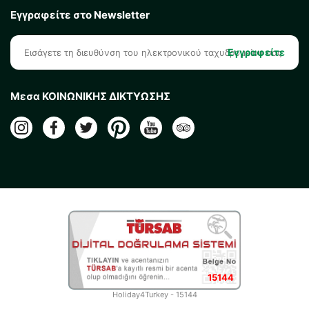
Εγγραφείτε στο Newsletter
Εγγραφείτε
Μεσα ΚΟΙΝΩΝΙΚΗΣ ΔΙΚΤΥΩΣΗΣ
15144
Holiday4Turkey - 15144