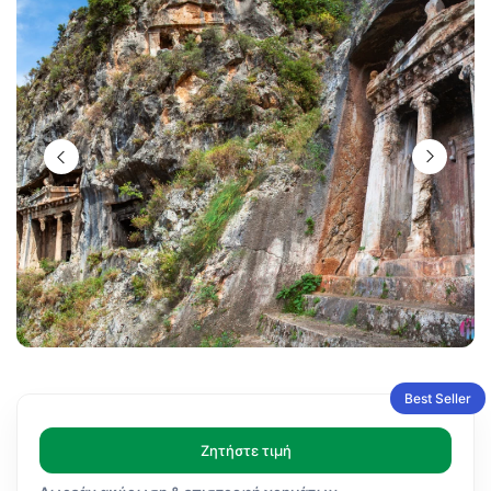
Best Seller
Ζητήστε τιμή