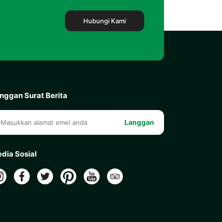
Hubungi Kami
nggan Surat Berita
Langgan
dia Sosial