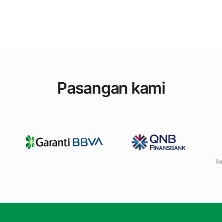
Pasangan kami