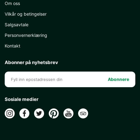
Om oss
Vilkår og betingelser
Salgsavtale
Personvernerklæring
Kontakt
Abonner på nyhetsbrev
Abonnere
Sosiale medier