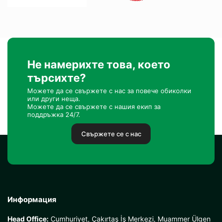
Не намерихте това, което
търсихте?
Можете да се свържете с нас за повече обиколки
или други неща.
Можете да се свържете с нашия екип за
поддръжка 24/7.
Свържете се с нас
Информация
Head Office:
Cumhuriyet, Çakırtaş İş Merkezi, Muammer Ülgen