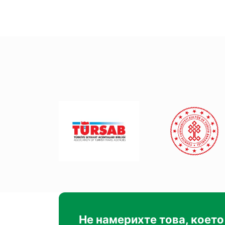
Не намерихте това, което