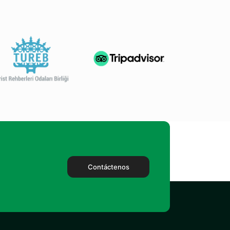
Contáctenos