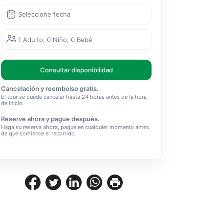
Seleccione fecha
1 Adulto, 0 Niño, 0 Bebé
Consultar disponibilidad
Cancelación y reembolso gratis.
El tour se puede cancelar hasta 24 horas antes de la hora
de inicio.
Reserve ahora y pague después.
Haga su reserva ahora, pague en cualquier momento antes
de que comience el recorrido.