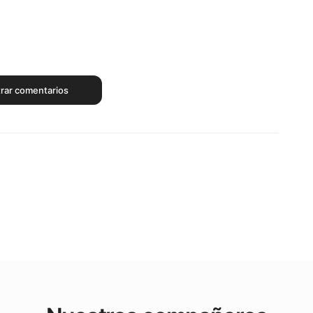
rar comentarios