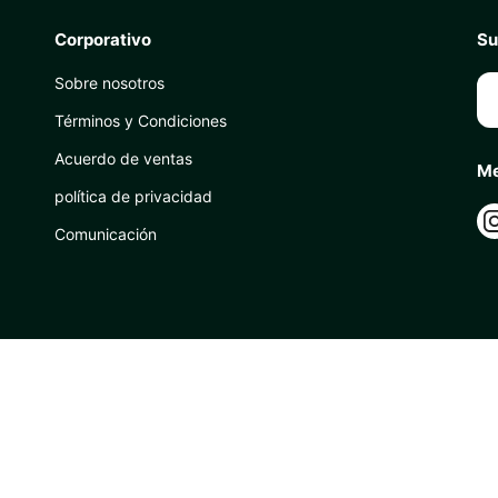
Corporativo
Su
Sobre nosotros
Términos y Condiciones
Acuerdo de ventas
Me
política de privacidad
Comunicación