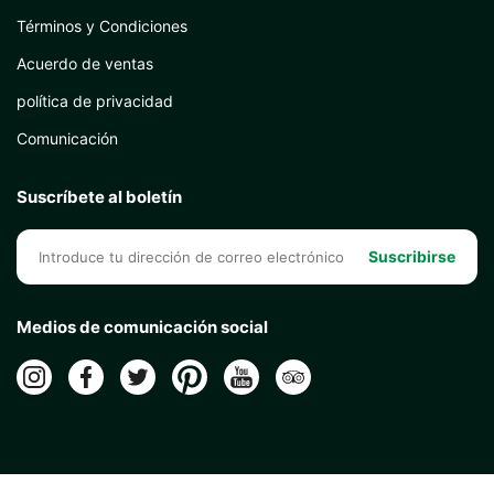
Términos y Condiciones
Acuerdo de ventas
política de privacidad
Comunicación
Suscríbete al boletín
Suscribirse
Medios de comunicación social