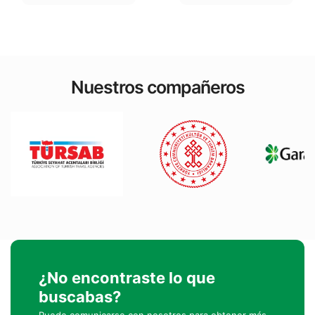
Nuestros compañeros
¿No encontraste lo que
buscabas?