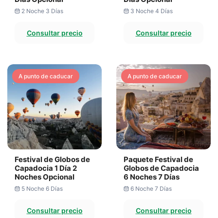
2 Noche 3 Días
3 Noche 4 Días
Consultar precio
Consultar precio
A punto de caducar
A punto de caducar
Festival de Globos de
Paquete Festival de
Capadocia 1 Día 2
Globos de Capadocia
Noches Opcional
6 Noches 7 Días
5 Noche 6 Días
6 Noche 7 Días
Consultar precio
Consultar precio