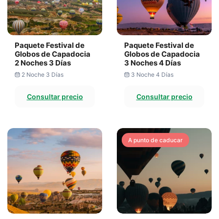
Paquete Festival de
Paquete Festival de
Globos de Capadocia
Globos de Capadocia
2 Noches 3 Días
3 Noches 4 Días
2 Noche 3 Días
3 Noche 4 Días
Consultar precio
Consultar precio
A punto de caducar