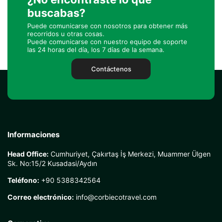
buscabas?
Puede comunicarse con nosotros para obtener más
recorridos u otras cosas.
Puede comunicarse con nuestro equipo de soporte
las 24 horas del día, los 7 días de la semana.
Contáctenos
Informaciones
Head Office:
Cumhuriyet, Çakırtaş İş Merkezi, Muammer Ülgen
Sk. No:15/2 Kusadasi/Aydın
Teléfono:
+90 5388342564
Correo electrónico:
info@corbiecotravel.com