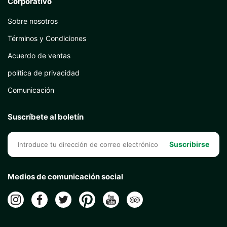
Corporativo
Sobre nosotros
Términos y Condiciones
Acuerdo de ventas
política de privacidad
Comunicación
Suscríbete al boletín
Suscribirse
Medios de comunicación social