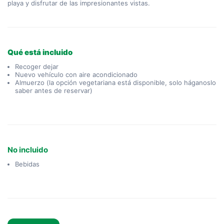
playa y disfrutar de las impresionantes vistas.
Qué está incluido
Recoger dejar
Nuevo vehículo con aire acondicionado
Almuerzo (la opción vegetariana está disponible, solo háganoslo
saber antes de reservar)
No incluido
Bebidas