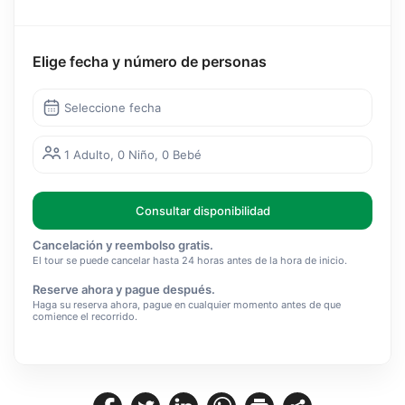
Elige fecha y número de personas
Seleccione fecha
1 Adulto, 0 Niño, 0 Bebé
Consultar disponibilidad
Cancelación y reembolso gratis.
El tour se puede cancelar hasta 24 horas antes de la hora de inicio.
Reserve ahora y pague después.
Haga su reserva ahora, pague en cualquier momento antes de que
comience el recorrido.