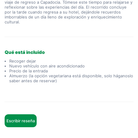
viaje de regreso a Capadocia. Tómese este tiempo para relajarse y 
reflexionar sobre las experiencias del día. El recorrido concluye 
por la tarde cuando regresa a su hotel, dejándole recuerdos 
imborrables de un día lleno de exploración y enriquecimiento 
cultural.
Qué está incluido
Recoger dejar
Nuevo vehículo con aire acondicionado
Precio de la entrada
Almuerzo (la opción vegetariana está disponible, solo háganoslo
saber antes de reservar)
Escribir reseña