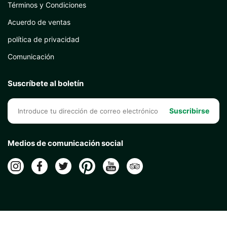
Términos y Condiciones
Acuerdo de ventas
política de privacidad
Comunicación
Suscríbete al boletín
Suscribirse
Medios de comunicación social