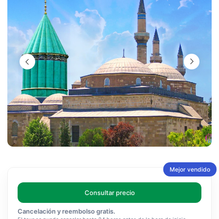
Mejor vendido
Consultar precio
Cancelación y reembolso gratis.