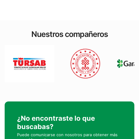
Nuestros compañeros
¿No encontraste lo que
buscabas?
Puede comunicarse con nosotros para obtener más