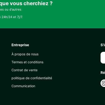
 que vous cherchiez ?
tes ou d'autres
 24h/24 et 7j/7.
Entreprise
S'
À propos de nous
Termes et conditions
Contrat de vente
Ré
politique de confidentialité
Communication