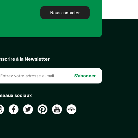
Nous contacter
inscrire à la Newsletter
S'abonner
seaux sociaux