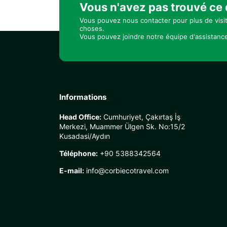
Vous n'avez pas trouvé ce
Vous pouvez nous contacter pour plus de visi
choses.
Vous pouvez joindre notre équipe d'assistance
Informations
Head Office:
Cumhuriyet, Çakırtaş İş
Merkezi, Muammer Ülgen Sk. No:15/2
Kusadasi/Aydın
Téléphone:
+90 5388342564
E-mail:
info@corbiecotravel.com