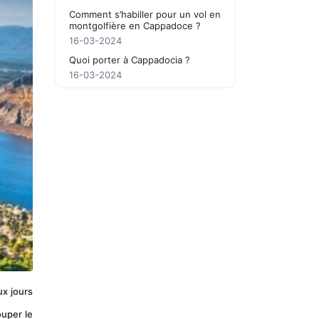
Comment s’habiller pour un vol en
montgolfière en Cappadoce ?
16-03-2024
Quoi porter à Cappadocia ?
16-03-2024
x jours 