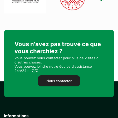
Vous n'avez pas trouvé ce que
vous cherchiez ?
Vous pouvez nous contacter pour plus de visites ou
d'autres choses.
Vous pouvez joindre notre équipe d'assistance
24h/24 et 7j/7.
Nous contacter
Informations