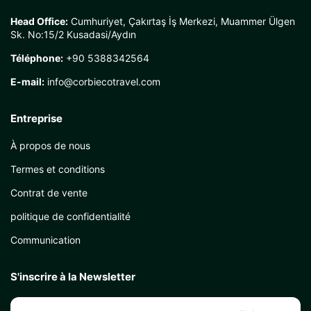
Head Office:
Cumhuriyet, Çakırtaş İş Merkezi, Muammer Ülgen
Sk. No:15/2 Kusadasi/Aydın
Téléphone:
+90 5388342564
E-mail:
info@corbiecotravel.com
Entreprise
À propos de nous
Termes et conditions
Contrat de vente
politique de confidentialité
Communication
S'inscrire à la Newsletter