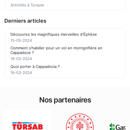
Activités à Turquie
Derniers articles
Découvrez les magnifiques merveilles d'Éphèse
15-05-2024
Comment s’habiller pour un vol en montgolfière en
Cappadoce ?
16-03-2024
Quoi porter à Cappadocia ?
16-03-2024
Nos partenaires