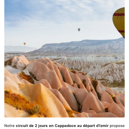
Notre 
circuit de 2 jours en Cappadoce au départ d'Izmir
 propose 