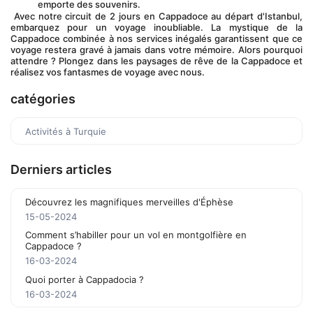
emporte des souvenirs.
 Avec notre circuit de 2 jours en Cappadoce au départ d'Istanbul, 
embarquez pour un voyage inoubliable. La mystique de la 
Cappadoce combinée à nos services inégalés garantissent que ce 
voyage restera gravé à jamais dans votre mémoire. Alors pourquoi 
attendre ? Plongez dans les paysages de rêve de la Cappadoce et 
réalisez vos fantasmes de voyage avec nous.
catégories
Activités à Turquie
Derniers articles
Découvrez les magnifiques merveilles d'Éphèse
15-05-2024
Comment s’habiller pour un vol en montgolfière en
Cappadoce ?
16-03-2024
Quoi porter à Cappadocia ?
16-03-2024