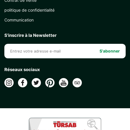
Contrat de vente
politique de confidentialité
Communication
S'inscrire à la Newsletter
S'abonner
Réseaux sociaux