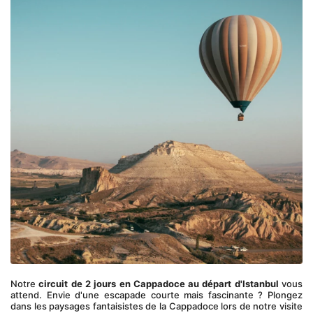
Notre 
circuit de 2 jours en Cappadoce au départ d'Istanbul
 vous 
attend. Envie d'une escapade courte mais fascinante ? Plongez 
dans les paysages fantaisistes de la Cappadoce lors de notre visite 