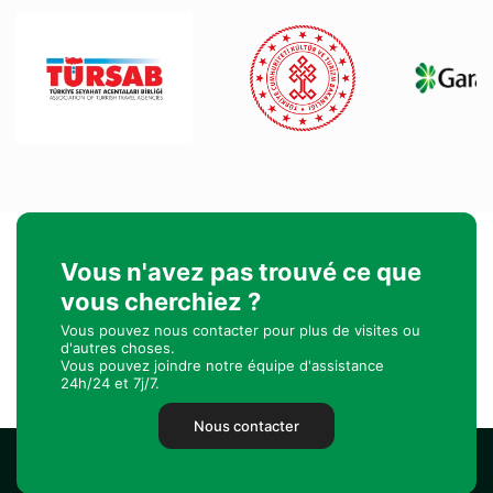
Vous n'avez pas trouvé ce que
vous cherchiez ?
Vous pouvez nous contacter pour plus de visites ou
d'autres choses.
Vous pouvez joindre notre équipe d'assistance
24h/24 et 7j/7.
Nous contacter