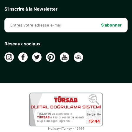
S'inscrire à la Newsletter
S'abonner
Réseaux sociaux
15144
Holiday4Turkey - 15144