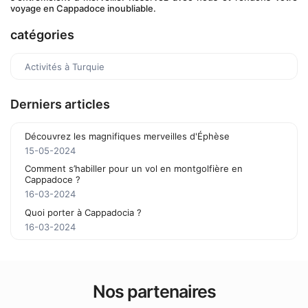
voyage en Cappadoce inoubliable.
catégories
Activités à Turquie
Derniers articles
Découvrez les magnifiques merveilles d'Éphèse
15-05-2024
Comment s’habiller pour un vol en montgolfière en
Cappadoce ?
16-03-2024
Quoi porter à Cappadocia ?
16-03-2024
Nos partenaires