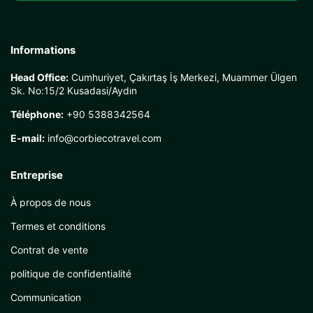
Informations
Head Office:
Cumhuriyet, Çakırtaş İş Merkezi, Muammer Ülgen
Sk. No:15/2 Kusadasi/Aydın
Téléphone:
+90 5388342564
E-mail:
info@corbiecotravel.com
Entreprise
À propos de nous
Termes et conditions
Contrat de vente
politique de confidentialité
Communication