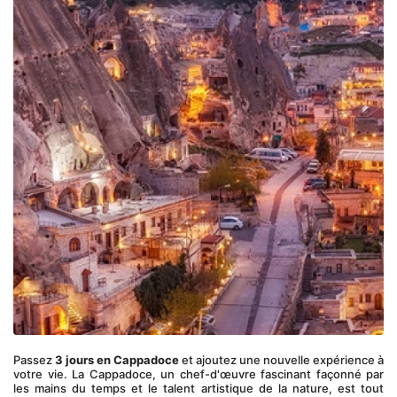
Passez 
3 jours en Cappadoce
 et ajoutez une nouvelle expérience à 
votre vie. La Cappadoce, un chef-d'œuvre fascinant façonné par 
les mains du temps et le talent artistique de la nature, est tout 