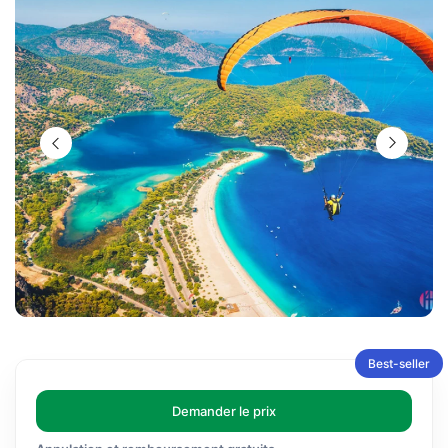
Best-seller
Demander le prix