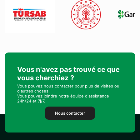
Vous n'avez pas trouvé ce que
vous cherchiez ?
Vous pouvez nous contacter pour plus de visites ou
d'autres choses.
Vous pouvez joindre notre équipe d'assistance
24h/24 et 7j/7.
Nous contacter