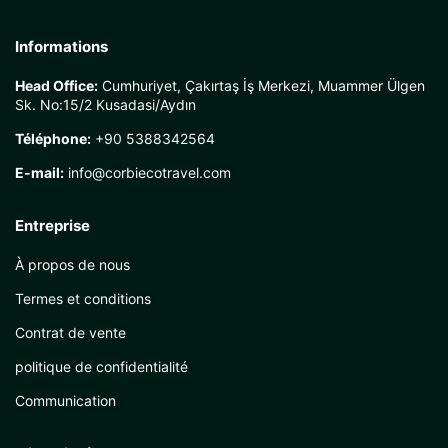
Informations
Head Office:
Cumhuriyet, Çakırtaş İş Merkezi, Muammer Ülgen
Sk. No:15/2 Kusadasi/Aydın
Téléphone:
+90 5388342564
E-mail:
info@corbiecotravel.com
Entreprise
À propos de nous
Termes et conditions
Contrat de vente
politique de confidentialité
Communication