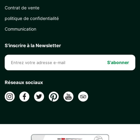
Contrat de vente
politique de confidentialité
Communication
S'inscrire à la Newsletter
S'abonner
Réseaux sociaux