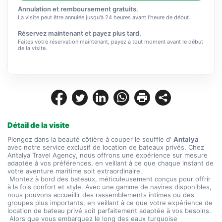
Annulation et remboursement gratuits.
La visite peut être annulée jusqu'à 24 heures avant l'heure de début.
Réservez maintenant et payez plus tard.
Faites votre réservation maintenant, payez à tout moment avant le début
de la visite.
Détail de la visite
Plongez dans la beauté côtière à couper le souffle d' 
Antalya
avec notre service exclusif de location de bateaux privés. Chez 
Antalya Travel Agency, nous offrons une expérience sur mesure 
adaptée à vos préférences, en veillant à ce que chaque instant de 
votre aventure maritime soit extraordinaire.
 Montez à bord des bateaux, méticuleusement conçus pour offrir 
à la fois confort et style. Avec une gamme de navires disponibles, 
nous pouvons accueillir des rassemblements intimes ou des 
groupes plus importants, en veillant à ce que votre expérience de 
location de bateau privé soit parfaitement adaptée à vos besoins.
 Alors que vous embarquez le long des eaux turquoise 