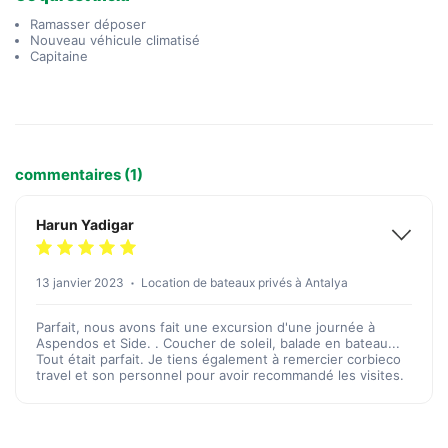
Ramasser déposer
Nouveau véhicule climatisé
Capitaine
commentaires (1)
Harun Yadigar
13 janvier 2023
Location de bateaux privés à Antalya
Parfait, nous avons fait une excursion d'une journée à
Aspendos et Side. . Coucher de soleil, balade en bateau...
Tout était parfait. Je tiens également à remercier corbieco
travel et son personnel pour avoir recommandé les visites.