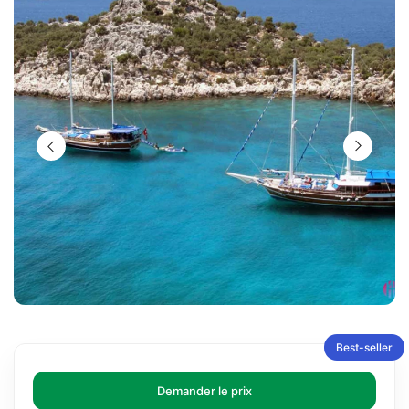
Best-seller
Demander le prix