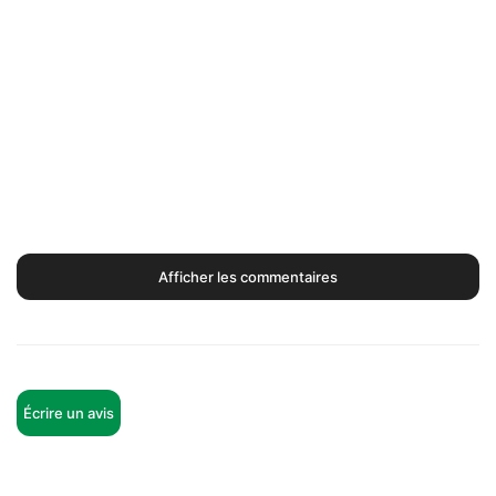
Afficher les commentaires
Écrire un avis