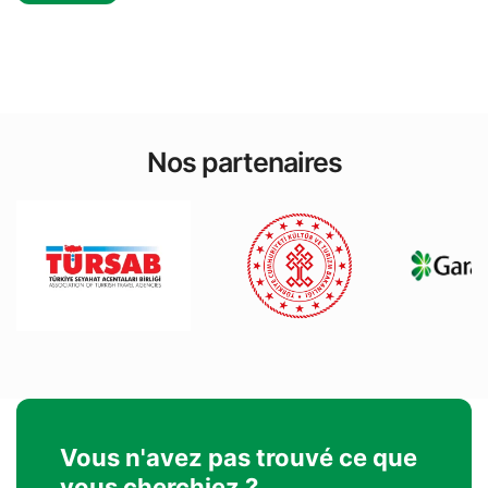
Nos partenaires
Vous n'avez pas trouvé ce que
vous cherchiez ?