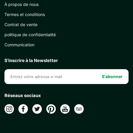
À propos de nous
Termes et conditions
Contrat de vente
politique de confidentialité
Communication
S'inscrire à la Newsletter
S'abonner
Réseaux sociaux