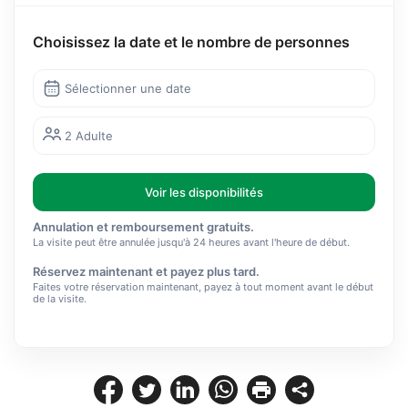
Choisissez la date et le nombre de personnes
Sélectionner une date
2 Adulte
Voir les disponibilités
Annulation et remboursement gratuits.
La visite peut être annulée jusqu'à 24 heures avant l'heure de début.
Réservez maintenant et payez plus tard.
Faites votre réservation maintenant, payez à tout moment avant le début
de la visite.