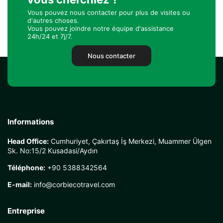
Vous pouvez nous contacter pour plus de visites ou
d'autres choses.
Vous pouvez joindre notre équipe d'assistance
24h/24 et 7j/7.
Nous contacter
Informations
Head Office:
Cumhuriyet, Çakırtaş İş Merkezi, Muammer Ülgen
Sk. No:15/2 Kusadasi/Aydın
Téléphone:
+90 5388342564
E-mail:
info@corbiecotravel.com
Entreprise