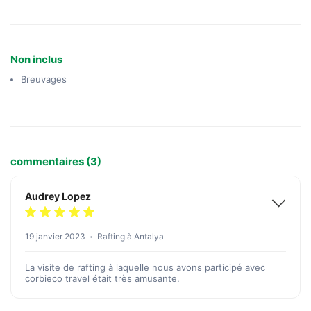
Non inclus
Breuvages
commentaires (3)
Audrey Lopez
19 janvier 2023
Rafting à Antalya
La visite de rafting à laquelle nous avons participé avec
corbieco travel était très amusante.