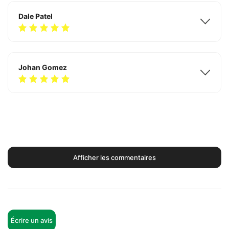
Dale Patel
Johan Gomez
Afficher les commentaires
Écrire un avis