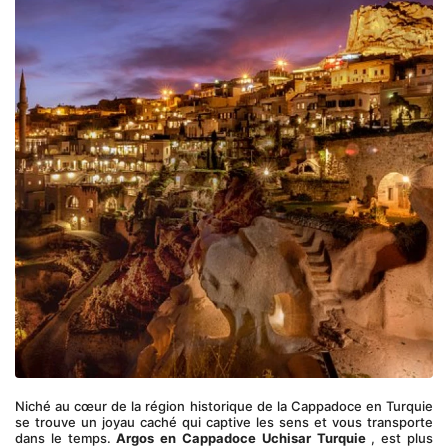
Niché au cœur de la région historique de la Cappadoce en Turquie 
se trouve un joyau caché qui captive les sens et vous transporte 
dans le temps. 
Argos en Cappadoce Uchisar Turquie
 , est plus 