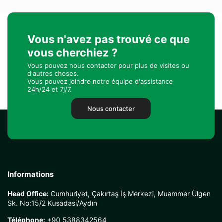
Vous n'avez pas trouvé ce que
vous cherchiez ?
Vous pouvez nous contacter pour plus de visites ou
d'autres choses.
Vous pouvez joindre notre équipe d'assistance
24h/24 et 7j/7.
Nous contacter
Informations
Head Office:
Cumhuriyet, Çakırtaş İş Merkezi, Muammer Ülgen
Sk. No:15/2 Kusadasi/Aydın
Téléphone:
+90 5388342564