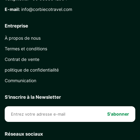
E-mail:
info@corbiecotravel.com
Entreprise
À propos de nous
Termes et conditions
Contrat de vente
politique de confidentialité
Communication
S'inscrire à la Newsletter
S'abonner
Réseaux sociaux