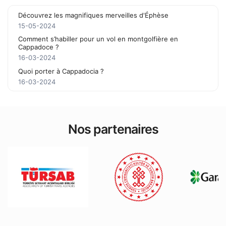
Découvrez les magnifiques merveilles d'Éphèse
15-05-2024
Comment s’habiller pour un vol en montgolfière en
Cappadoce ?
16-03-2024
Quoi porter à Cappadocia ?
16-03-2024
Nos partenaires