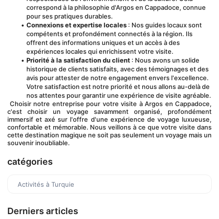
correspond à la philosophie d'Argos en Cappadoce, connue 
pour ses pratiques durables.
Connexions et expertise locales
 : Nos guides locaux sont 
compétents et profondément connectés à la région. Ils 
offrent des informations uniques et un accès à des 
expériences locales qui enrichissent votre visite.
Priorité à la satisfaction du client
 : Nous avons un solide 
historique de clients satisfaits, avec des témoignages et des 
avis pour attester de notre engagement envers l'excellence. 
Votre satisfaction est notre priorité et nous allons au-delà de 
nos attentes pour garantir une expérience de visite agréable.
 Choisir notre entreprise pour votre visite à Argos en Cappadoce, 
c'est choisir un voyage savamment organisé, profondément 
immersif et axé sur l'offre d'une expérience de voyage luxueuse, 
confortable et mémorable. Nous veillons à ce que votre visite dans 
cette destination magique ne soit pas seulement un voyage mais un 
souvenir inoubliable.
catégories
Activités à Turquie
Derniers articles