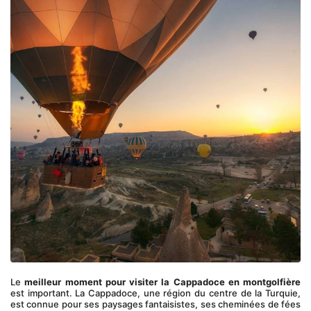
Le 
meilleur moment pour visiter la Cappadoce en montgolfière
est important. La Cappadoce, une région du centre de la Turquie, 
est connue pour ses paysages fantaisistes, ses cheminées de fées 