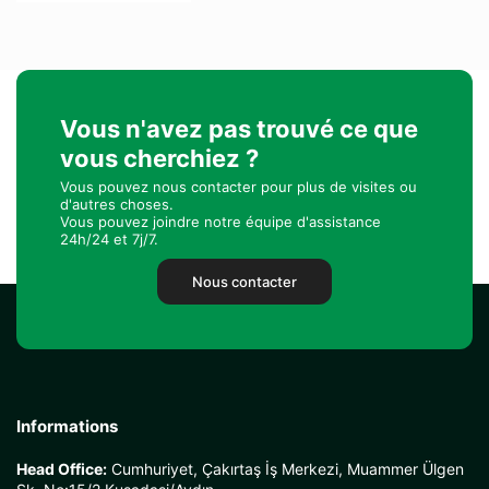
Vous n'avez pas trouvé ce que
vous cherchiez ?
Vous pouvez nous contacter pour plus de visites ou
d'autres choses.
Vous pouvez joindre notre équipe d'assistance
24h/24 et 7j/7.
Nous contacter
Informations
Head Office:
Cumhuriyet, Çakırtaş İş Merkezi, Muammer Ülgen