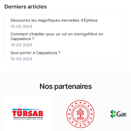
Derniers articles
Découvrez les magnifiques merveilles d'Éphèse
15-05-2024
Comment s’habiller pour un vol en montgolfière en
Cappadoce ?
16-03-2024
Quoi porter à Cappadocia ?
16-03-2024
Nos partenaires