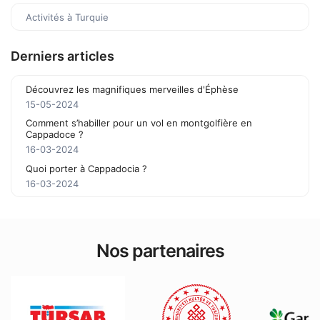
Activités à Turquie
Derniers articles
Découvrez les magnifiques merveilles d'Éphèse
15-05-2024
Comment s’habiller pour un vol en montgolfière en
Cappadoce ?
16-03-2024
Quoi porter à Cappadocia ?
16-03-2024
Nos partenaires