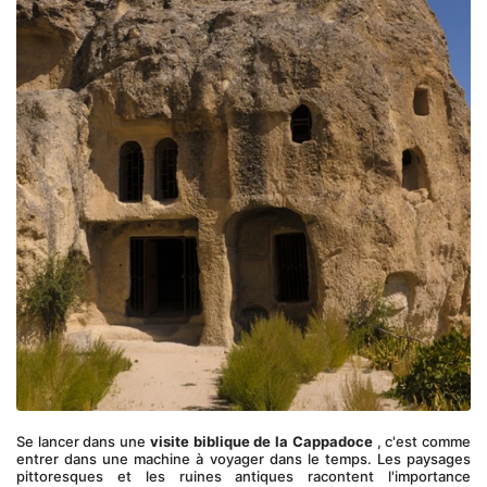
Se lancer dans une 
visite biblique de la Cappadoce
 , c'est comme 
entrer dans une machine à voyager dans le temps. Les paysages 
pittoresques et les ruines antiques racontent l'importance 