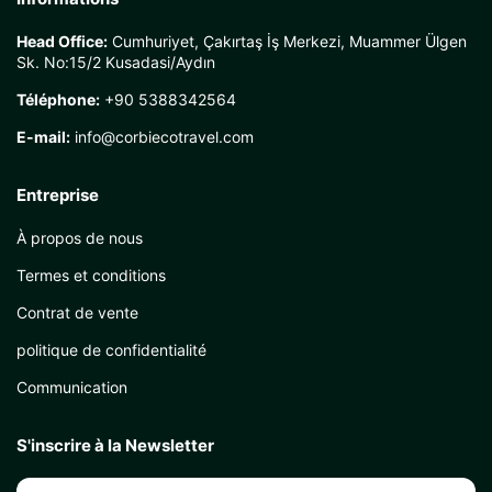
Head Office:
Cumhuriyet, Çakırtaş İş Merkezi, Muammer Ülgen
Sk. No:15/2 Kusadasi/Aydın
Téléphone:
+90 5388342564
E-mail:
info@corbiecotravel.com
Entreprise
À propos de nous
Termes et conditions
Contrat de vente
politique de confidentialité
Communication
S'inscrire à la Newsletter