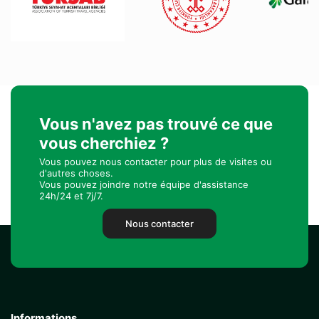
Vous n'avez pas trouvé ce que
vous cherchiez ?
Vous pouvez nous contacter pour plus de visites ou
d'autres choses.
Vous pouvez joindre notre équipe d'assistance
24h/24 et 7j/7.
Nous contacter
Informations