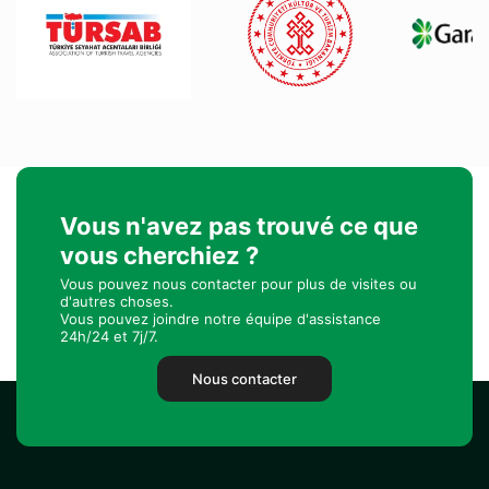
Vous n'avez pas trouvé ce que
vous cherchiez ?
Vous pouvez nous contacter pour plus de visites ou
d'autres choses.
Vous pouvez joindre notre équipe d'assistance
24h/24 et 7j/7.
Nous contacter