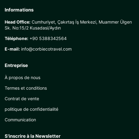
Informations
Head Office:
Cumhuriyet, Çakırtaş İş Merkezi, Muammer Ülgen
Sk. No:15/2 Kusadasi/Aydın
Téléphone:
+90 5388342564
E-mail:
info@corbiecotravel.com
Entreprise
À propos de nous
Termes et conditions
Contrat de vente
politique de confidentialité
Communication
S'inscrire à la Newsletter