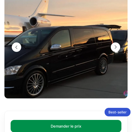
Best-seller
Demander le prix