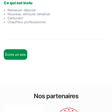
Ce qui est inclu
Ramasser déposer
Nouveau véhicule climatisé
Carburant
Chauffeur professionnel
Écrire un avis
Nos partenaires