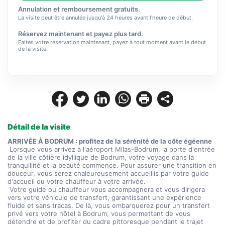
Annulation et remboursement gratuits.
La visite peut être annulée jusqu'à 24 heures avant l'heure de début.
Réservez maintenant et payez plus tard.
Faites votre réservation maintenant, payez à tout moment avant le début
de la visite.
Détail de la visite
ARRIVÉE À BODRUM : profitez de la sérénité de la côte égéenne
 Lorsque vous arrivez à l'aéroport Milas-Bodrum, la porte d'entrée 
de la ville côtière idyllique de Bodrum, votre voyage dans la 
tranquillité et la beauté commence. Pour assurer une transition en 
douceur, vous serez chaleureusement accueillis par votre guide 
d'accueil ou votre chauffeur à votre arrivée.
 Votre guide ou chauffeur vous accompagnera et vous dirigera 
vers votre véhicule de transfert, garantissant une expérience 
fluide et sans tracas. De là, vous embarquerez pour un transfert 
privé vers votre hôtel à Bodrum, vous permettant de vous 
détendre et de profiter du cadre pittoresque pendant le trajet 