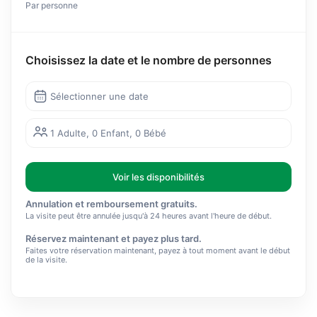
Par personne
Choisissez la date et le nombre de personnes
Sélectionner une date
1 Adulte, 0 Enfant, 0 Bébé
Voir les disponibilités
Annulation et remboursement gratuits.
La visite peut être annulée jusqu'à 24 heures avant l'heure de début.
Réservez maintenant et payez plus tard.
Faites votre réservation maintenant, payez à tout moment avant le début
de la visite.