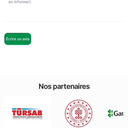
en informer)
Écrire un avis
Nos partenaires