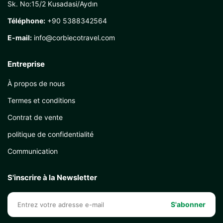
Sk. No:15/2 Kusadasi/Aydın
Téléphone:
+90 5388342564
E-mail:
info@corbiecotravel.com
Entreprise
À propos de nous
Termes et conditions
Contrat de vente
politique de confidentialité
Communication
S'inscrire à la Newsletter
S'abonner