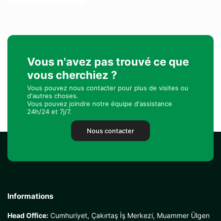
Vous n'avez pas trouvé ce que
vous cherchiez ?
Vous pouvez nous contacter pour plus de visites ou
d'autres choses.
Vous pouvez joindre notre équipe d'assistance
24h/24 et 7j/7.
Nous contacter
Informations
Head Office:
Cumhuriyet, Çakırtaş İş Merkezi, Muammer Ülgen