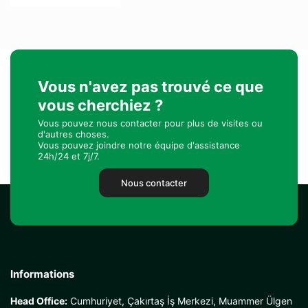
Vous n'avez pas trouvé ce que
vous cherchiez ?
Vous pouvez nous contacter pour plus de visites ou
d'autres choses.
Vous pouvez joindre notre équipe d'assistance
24h/24 et 7j/7.
Nous contacter
Informations
Head Office:
Cumhuriyet, Çakırtaş İş Merkezi, Muammer Ülgen