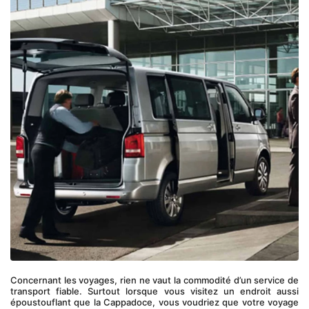
Concernant les voyages, rien ne vaut la commodité d’un service de 
transport fiable. Surtout lorsque vous visitez un endroit aussi 
époustouflant que la Cappadoce, vous voudriez que votre voyage 