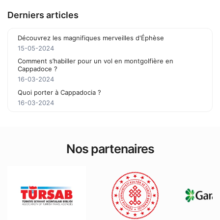
Derniers articles
Découvrez les magnifiques merveilles d'Éphèse
15-05-2024
Comment s’habiller pour un vol en montgolfière en
Cappadoce ?
16-03-2024
Quoi porter à Cappadocia ?
16-03-2024
Nos partenaires