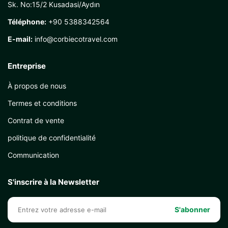
Sk. No:15/2 Kusadasi/Aydın
Téléphone:
+90 5388342564
E-mail:
info@corbiecotravel.com
Entreprise
À propos de nous
Termes et conditions
Contrat de vente
politique de confidentialité
Communication
S'inscrire à la Newsletter
S'abonner