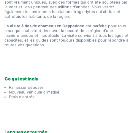
sont vraiment uniques, avec des formes qui ont été sculptées par 
le vent et l'eau pendant des millions d'années. Vous verrez 
également les anciennes habitations troglodytes qui abritaient 
autrefois les habitants de la région.
La visite à dos de chameau en Cappadoce
 est parfaite pour tous 
ceux qui souhaitent découvrir la beauté de la région d'une 
manière unique et inoubliable. La visite convient à tous les âges et 
capacités, et les guides sont toujours disponibles pour répondre à 
toutes vos questions.
Ce qui est inclu
Ramasser déposer
Nouveau véhicule climatisé
Frais d'entrée
Langues en tournée