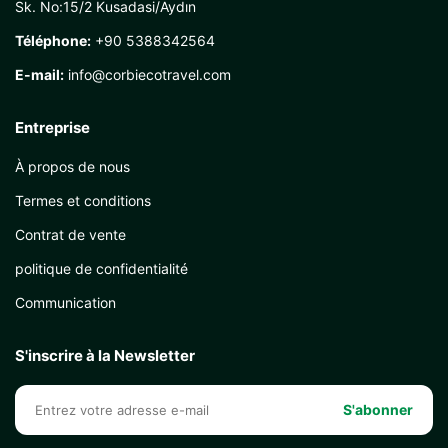
Sk. No:15/2 Kusadasi/Aydın
Téléphone:
+90 5388342564
E-mail:
info@corbiecotravel.com
Entreprise
À propos de nous
Termes et conditions
Contrat de vente
politique de confidentialité
Communication
S'inscrire à la Newsletter
S'abonner