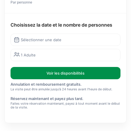
Par personne
Choisissez la date et le nombre de personnes
Sélectionner une date
1 Adulte
Voir les disponibilités
Annulation et remboursement gratuits.
La visite peut être annulée jusqu'à 24 heures avant l'heure de début.
Réservez maintenant et payez plus tard.
Faites votre réservation maintenant, payez à tout moment avant le début
de la visite.