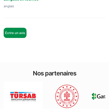
anglais
Écrire un avis
Nos partenaires