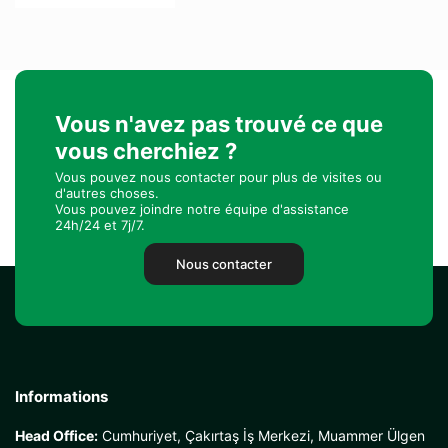
Vous n'avez pas trouvé ce que
vous cherchiez ?
Vous pouvez nous contacter pour plus de visites ou
d'autres choses.
Vous pouvez joindre notre équipe d'assistance
24h/24 et 7j/7.
Nous contacter
Informations
Head Office:
Cumhuriyet, Çakırtaş İş Merkezi, Muammer Ülgen