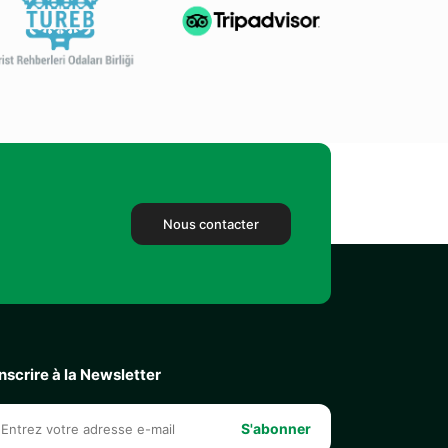
Nous contacter
inscrire à la Newsletter
S'abonner