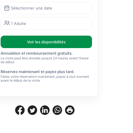
Sélectionner une date
1 Adulte
Voir les disponibilités
Annulation et remboursement gratuits.
La visite peut être annulée jusqu'à 24 heures avant l'heure
de début.
Réservez maintenant et payez plus tard.
Faites votre réservation maintenant, payez à tout moment
avant le début de la visite.