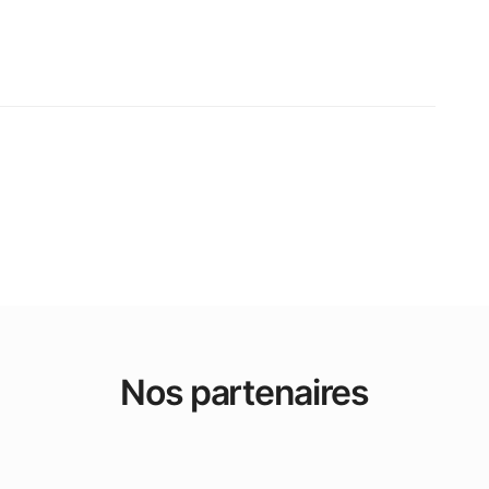
Nos partenaires