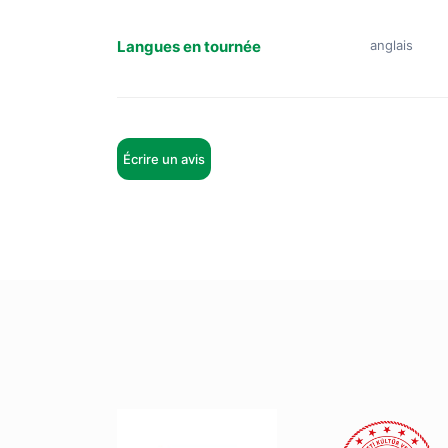
Langues en tournée
anglais
Écrire un avis