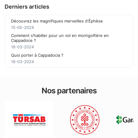
Derniers articles
Découvrez les magnifiques merveilles d'Éphèse
15-05-2024
Comment s’habiller pour un vol en montgolfière en
Cappadoce ?
16-03-2024
Quoi porter à Cappadocia ?
16-03-2024
Nos partenaires