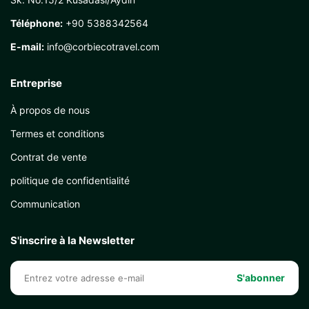
Téléphone:
+90 5388342564
E-mail:
info@corbiecotravel.com
Entreprise
À propos de nous
Termes et conditions
Contrat de vente
politique de confidentialité
Communication
S'inscrire à la Newsletter
S'abonner