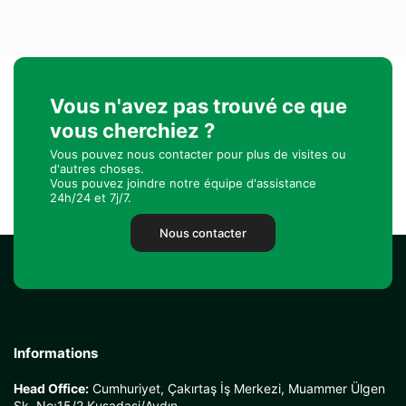
Vous n'avez pas trouvé ce que
vous cherchiez ?
Vous pouvez nous contacter pour plus de visites ou
d'autres choses.
Vous pouvez joindre notre équipe d'assistance
24h/24 et 7j/7.
Nous contacter
Informations
Head Office:
Cumhuriyet, Çakırtaş İş Merkezi, Muammer Ülgen
Sk. No:15/2 Kusadasi/Aydın