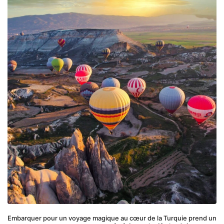
Embarquer pour un voyage magique au cœur de la Turquie prend un 