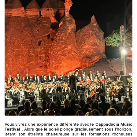
Vous vivrez une expérience différente avec 
le Cappadocia Music 
Festival
 . Alors que le soleil plonge gracieusement sous l'horizon, 
jetant son étreinte chaleureuse sur les formations rocheuses 