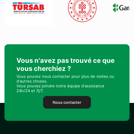
Vous n'avez pas trouvé ce que
vous cherchiez ?
Vous pouvez nous contacter pour plus de visites ou
d'autres choses.
Vous pouvez joindre notre équipe d'assistance
24h/24 et 7j/7.
Nous contacter