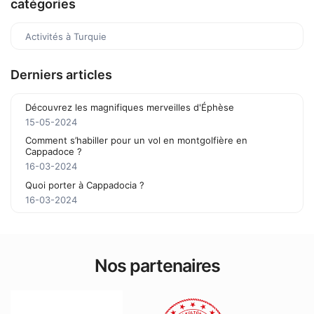
catégories
Activités à Turquie
Derniers articles
Découvrez les magnifiques merveilles d'Éphèse
15-05-2024
Comment s’habiller pour un vol en montgolfière en
Cappadoce ?
16-03-2024
Quoi porter à Cappadocia ?
16-03-2024
Nos partenaires