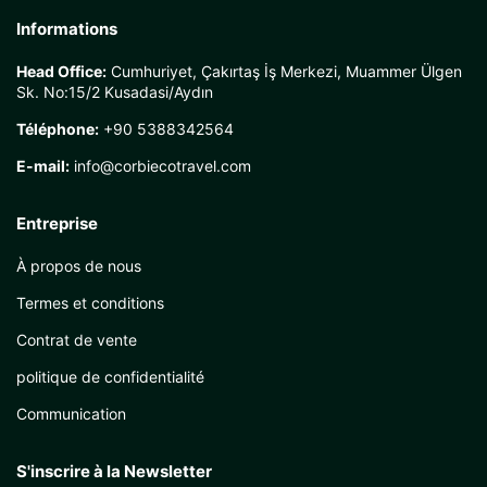
Informations
Head Office:
Cumhuriyet, Çakırtaş İş Merkezi, Muammer Ülgen
Sk. No:15/2 Kusadasi/Aydın
Téléphone:
+90 5388342564
E-mail:
info@corbiecotravel.com
Entreprise
À propos de nous
Termes et conditions
Contrat de vente
politique de confidentialité
Communication
S'inscrire à la Newsletter