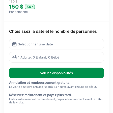
160 $
150 $
%6
Par personne
Choisissez la date et le nombre de personnes
Sélectionner une date
1 Adulte, 0 Enfant, 0 Bébé
Voir les disponibilités
Annulation et remboursement gratuits.
La visite peut être annulée jusqu'à 24 heures avant l'heure de début.
Réservez maintenant et payez plus tard.
Faites votre réservation maintenant, payez à tout moment avant le début
de la visite.