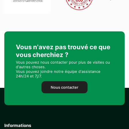
Vous n'avez pas trouvé ce que
vous cherchiez ?
Vous pouvez nous contacter pour plus de visites ou
d'autres choses.
Vous pouvez joindre notre équipe d'assistance
24h/24 et 7j/7.
Nous contacter
Informations