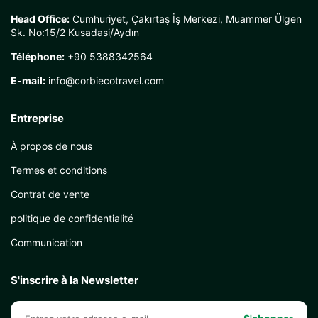
Head Office:
Cumhuriyet, Çakırtaş İş Merkezi, Muammer Ülgen
Sk. No:15/2 Kusadasi/Aydın
Téléphone:
+90 5388342564
E-mail:
info@corbiecotravel.com
Entreprise
À propos de nous
Termes et conditions
Contrat de vente
politique de confidentialité
Communication
S'inscrire à la Newsletter