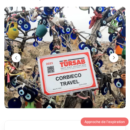
Approche de l'expiration