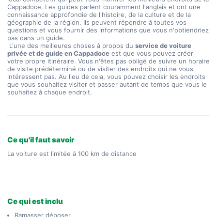
Cappadoce. Les guides parlent couramment l'anglais et ont une 
connaissance approfondie de l'histoire, de la culture et de la 
géographie de la région. Ils peuvent répondre à toutes vos 
questions et vous fournir des informations que vous n'obtiendriez 
pas dans un guide.
 L'une des meilleures choses à propos du 
service de voiture 
privée et de guide en Cappadoce
 est que vous pouvez créer 
votre propre itinéraire. Vous n'êtes pas obligé de suivre un horaire 
de visite prédéterminé ou de visiter des endroits qui ne vous 
intéressent pas. Au lieu de cela, vous pouvez choisir les endroits 
que vous souhaitez visiter et passer autant de temps que vous le 
souhaitez à chaque endroit.
Ce qu'il faut savoir
La voiture est limitée à 100 km de distance
Ce qui est inclu
Ramasser déposer