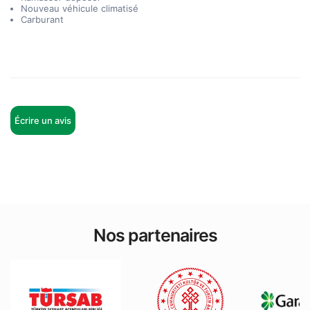
Nouveau véhicule climatisé
Carburant
Écrire un avis
Nos partenaires