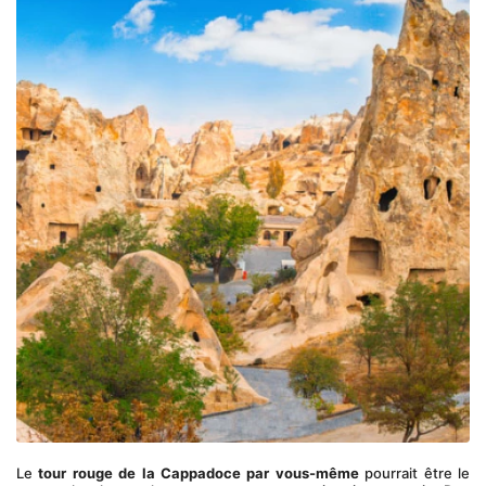
Le 
tour rouge de la Cappadoce par vous-même
 pourrait être le 