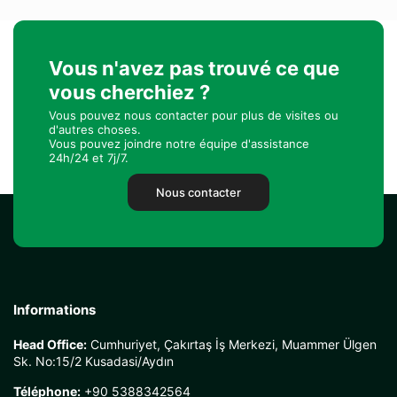
Vous n'avez pas trouvé ce que
vous cherchiez ?
Vous pouvez nous contacter pour plus de visites ou
d'autres choses.
Vous pouvez joindre notre équipe d'assistance
24h/24 et 7j/7.
Nous contacter
Informations
Head Office:
Cumhuriyet, Çakırtaş İş Merkezi, Muammer Ülgen
Sk. No:15/2 Kusadasi/Aydın
Téléphone:
+90 5388342564