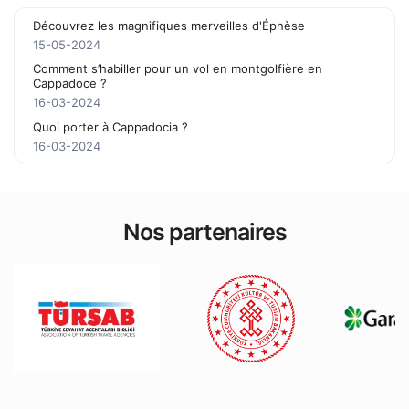
Découvrez les magnifiques merveilles d'Éphèse
15-05-2024
Comment s’habiller pour un vol en montgolfière en
Cappadoce ?
16-03-2024
Quoi porter à Cappadocia ?
16-03-2024
Nos partenaires