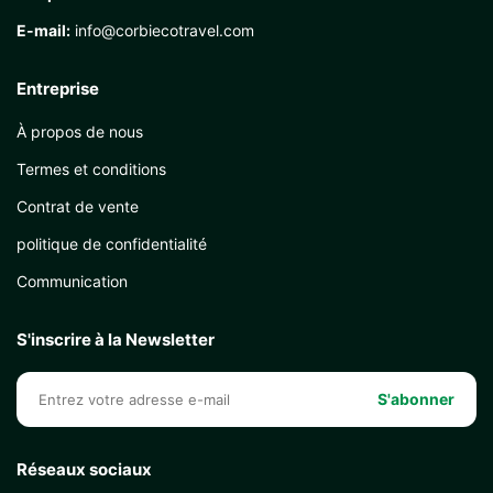
E-mail:
info@corbiecotravel.com
Entreprise
À propos de nous
Termes et conditions
Contrat de vente
politique de confidentialité
Communication
S'inscrire à la Newsletter
S'abonner
Réseaux sociaux