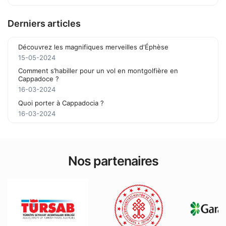
Derniers articles
Découvrez les magnifiques merveilles d'Éphèse
15-05-2024
Comment s’habiller pour un vol en montgolfière en
Cappadoce ?
16-03-2024
Quoi porter à Cappadocia ?
16-03-2024
Nos partenaires