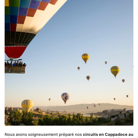
Nous avons soigneusement préparé nos 
circuits en Cappadoce au 