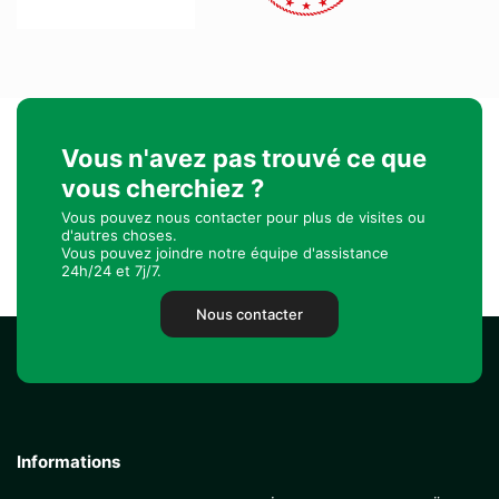
Vous n'avez pas trouvé ce que
vous cherchiez ?
Vous pouvez nous contacter pour plus de visites ou
d'autres choses.
Vous pouvez joindre notre équipe d'assistance
24h/24 et 7j/7.
Nous contacter
Informations