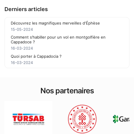
Derniers articles
Découvrez les magnifiques merveilles d'Éphèse
15-05-2024
Comment s’habiller pour un vol en montgolfière en
Cappadoce ?
16-03-2024
Quoi porter à Cappadocia ?
16-03-2024
Nos partenaires