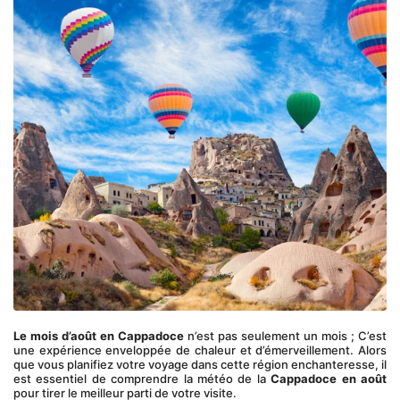
Le mois d’août en Cappadoce
 n’est pas seulement un mois ; C’est 
une expérience enveloppée de chaleur et d’émerveillement. Alors 
que vous planifiez votre voyage dans cette région enchanteresse, il 
est essentiel de comprendre la météo de la 
Cappadoce en août
pour tirer le meilleur parti de votre visite. 