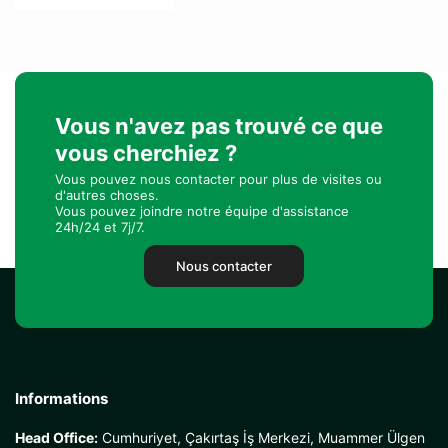
Vous n'avez pas trouvé ce que
vous cherchiez ?
Vous pouvez nous contacter pour plus de visites ou
d'autres choses.
Vous pouvez joindre notre équipe d'assistance
24h/24 et 7j/7.
Nous contacter
Informations
Head Office:
Cumhuriyet, Çakırtaş İş Merkezi, Muammer Ülgen