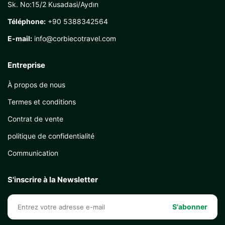
Sk. No:15/2 Kusadasi/Aydın
Téléphone:
+90 5388342564
E-mail:
info@corbiecotravel.com
Entreprise
À propos de nous
Termes et conditions
Contrat de vente
politique de confidentialité
Communication
S'inscrire à la Newsletter
S'abonner