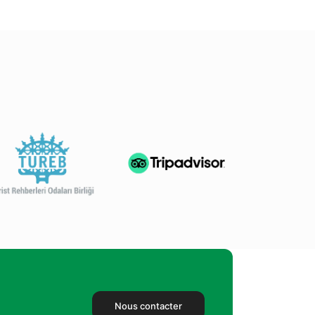
Nous contacter