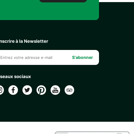
inscrire à la Newsletter
S'abonner
seaux sociaux