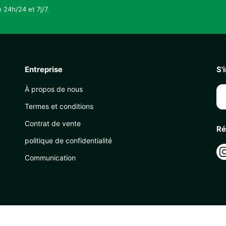
 24h/24 et 7j/7.
Entreprise
S'
À propos de nous
Termes et conditions
Contrat de vente
Ré
politique de confidentialité
Communication