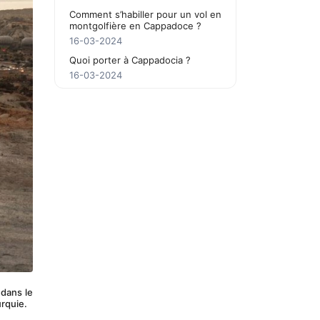
Comment s’habiller pour un vol en
montgolfière en Cappadoce ?
16-03-2024
Quoi porter à Cappadocia ?
16-03-2024
dans le 
urquie.