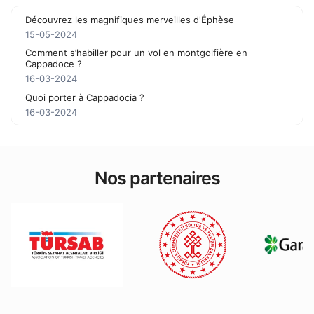
Découvrez les magnifiques merveilles d'Éphèse
15-05-2024
Comment s’habiller pour un vol en montgolfière en
Cappadoce ?
16-03-2024
Quoi porter à Cappadocia ?
16-03-2024
Nos partenaires