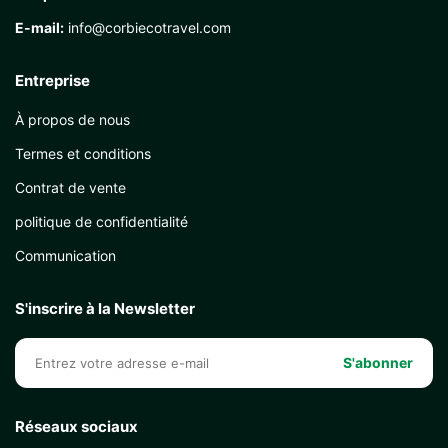
E-mail:
info@corbiecotravel.com
Entreprise
À propos de nous
Termes et conditions
Contrat de vente
politique de confidentialité
Communication
S'inscrire à la Newsletter
S'abonner
Réseaux sociaux