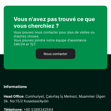
Vous n'avez pas trouvé ce que
vous cherchiez ?
Vous pouvez nous contacter pour plus de visites ou
d'autres choses.
Vous pouvez joindre notre équipe d'assistance
24h/24 et 7j/7.
Nous contacter
Informations
Head Office:
Cumhuriyet, Çakırtaş İş Merkezi, Muammer Ülgen
Sk. No:15/2 Kusadasi/Aydın
Téléphone:
+90 5388342564