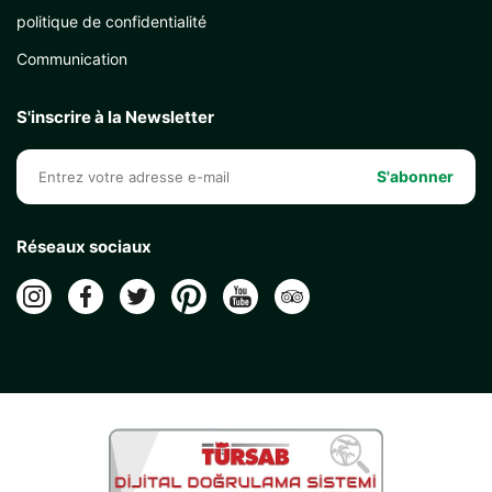
politique de confidentialité
Communication
S'inscrire à la Newsletter
S'abonner
Réseaux sociaux