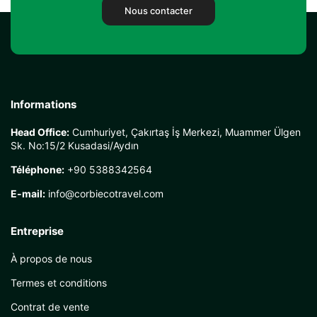
Nous contacter
Informations
Head Office:
Cumhuriyet, Çakırtaş İş Merkezi, Muammer Ülgen
Sk. No:15/2 Kusadasi/Aydın
Téléphone:
+90 5388342564
E-mail:
info@corbiecotravel.com
Entreprise
À propos de nous
Termes et conditions
Contrat de vente