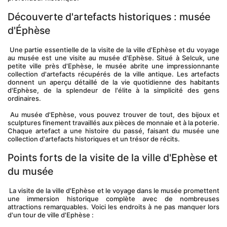
Découverte d'artefacts historiques : musée 
d'Éphèse
 Une partie essentielle de la visite de la ville d'Ephèse et du voyage 
au musée est une visite au musée d'Ephèse. Situé à Selcuk, une 
petite ville près d'Ephèse, le musée abrite une impressionnante 
collection d'artefacts récupérés de la ville antique. Les artefacts 
donnent un aperçu détaillé de la vie quotidienne des habitants 
d'Ephèse, de la splendeur de l'élite à la simplicité des gens 
ordinaires.
 Au musée d'Ephèse, vous pouvez trouver de tout, des bijoux et 
sculptures finement travaillés aux pièces de monnaie et à la poterie. 
Chaque artefact a une histoire du passé, faisant du musée une 
collection d'artefacts historiques et un trésor de récits.
Points forts de la visite de la ville d'Ephèse et 
du musée
 La visite de la ville d'Ephèse et le voyage dans le musée promettent 
une immersion historique complète avec de nombreuses 
attractions remarquables. Voici les endroits à ne pas manquer lors 
d'un tour de ville d'Ephèse :