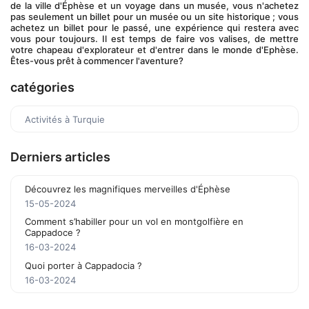
de la ville d'Éphèse et un voyage dans un musée, vous n'achetez 
pas seulement un billet pour un musée ou un site historique ; vous 
achetez un billet pour le passé, une expérience qui restera avec 
vous pour toujours. Il est temps de faire vos valises, de mettre 
votre chapeau d'explorateur et d'entrer dans le monde d'Ephèse. 
Êtes-vous prêt à commencer l'aventure?
catégories
Activités à Turquie
Derniers articles
Découvrez les magnifiques merveilles d'Éphèse
15-05-2024
Comment s’habiller pour un vol en montgolfière en
Cappadoce ?
16-03-2024
Quoi porter à Cappadocia ?
16-03-2024