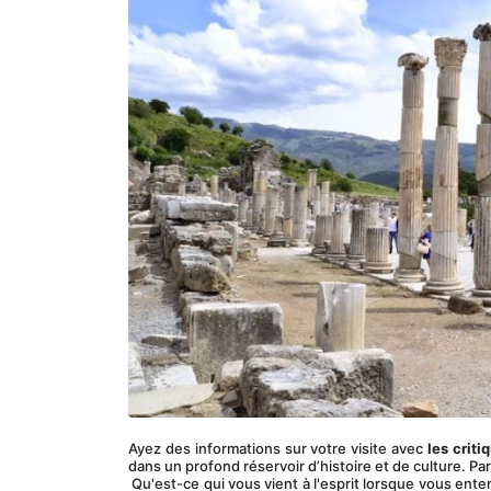
Ayez des informations sur votre visite avec 
les crit
dans un profond réservoir d’histoire et de culture. 
 Qu'est-ce qui vous vient à l'esprit lorsque vous ente