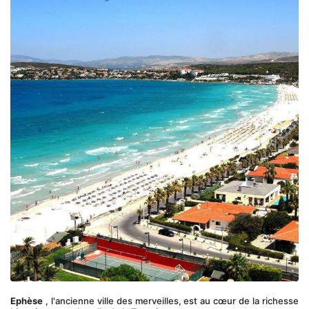
Ephèse
 , l'ancienne ville des merveilles, est au cœur de la richesse 