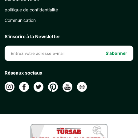
politique de confidentialité
Communication
S'inscrire à la Newsletter
S'abonner
Réseaux sociaux