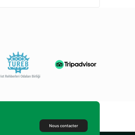
Nous contacter