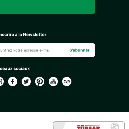
inscrire à la Newsletter
S'abonner
seaux sociaux