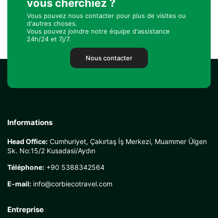
vous cherchiez ?
Vous pouvez nous contacter pour plus de visites ou
d'autres choses.
Vous pouvez joindre notre équipe d'assistance
24h/24 et 7j/7.
Nous contacter
Informations
Head Office:
Cumhuriyet, Çakırtaş İş Merkezi, Muammer Ülgen
Sk. No:15/2 Kusadasi/Aydın
Téléphone:
+90 5388342564
E-mail:
info@corbiecotravel.com
Entreprise