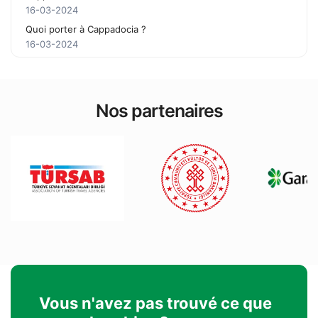
16-03-2024
Quoi porter à Cappadocia ?
16-03-2024
Nos partenaires
Vous n'avez pas trouvé ce que