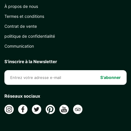
À propos de nous
Termes et conditions
Contrat de vente
politique de confidentialité
Communication
S'inscrire à la Newsletter
S'abonner
Réseaux sociaux