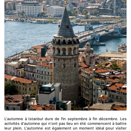
L'automne à Istanbul dure de fin septembre à fin décembre. Les 
activités d'automne qui n'ont pas lieu en été commencent à battre 
leur plein. L'automne est également un moment idéal pour visiter 