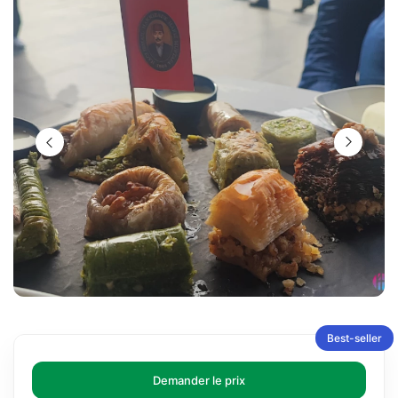
Best-seller
Demander le prix