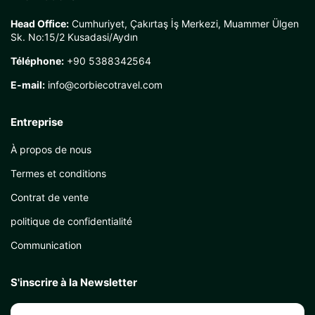
Head Office:
Cumhuriyet, Çakırtaş İş Merkezi, Muammer Ülgen
Sk. No:15/2 Kusadasi/Aydın
Téléphone:
+90 5388342564
E-mail:
info@corbiecotravel.com
Entreprise
À propos de nous
Termes et conditions
Contrat de vente
politique de confidentialité
Communication
S'inscrire à la Newsletter