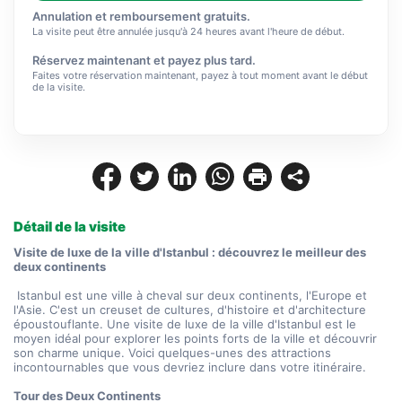
Annulation et remboursement gratuits.
La visite peut être annulée jusqu'à 24 heures avant l'heure de début.
Réservez maintenant et payez plus tard.
Faites votre réservation maintenant, payez à tout moment avant le début
de la visite.
Détail de la visite
Visite de luxe de la ville d'Istanbul : découvrez le meilleur des 
deux continents
 Istanbul est une ville à cheval sur deux continents, l'Europe et 
l'Asie. C'est un creuset de cultures, d'histoire et d'architecture 
époustouflante. Une visite de luxe de la ville d'Istanbul est le 
moyen idéal pour explorer les points forts de la ville et découvrir 
son charme unique. Voici quelques-unes des attractions 
incontournables que vous devriez inclure dans votre itinéraire.
Tour des Deux Continents