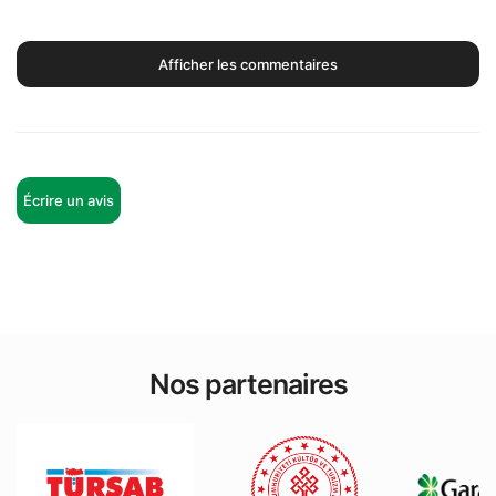
Afficher les commentaires
Écrire un avis
Nos partenaires