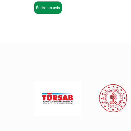
Écrire un avis