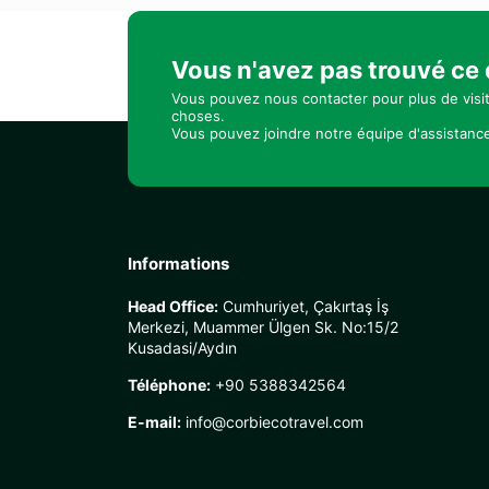
Vous n'avez pas trouvé ce
Vous pouvez nous contacter pour plus de visi
choses.
Vous pouvez joindre notre équipe d'assistance
Informations
Head Office:
Cumhuriyet, Çakırtaş İş
Merkezi, Muammer Ülgen Sk. No:15/2
Kusadasi/Aydın
Téléphone:
+90 5388342564
E-mail:
info@corbiecotravel.com