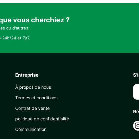
 que vous cherchiez ?
tes ou d'autres
 24h/24 et 7j/7.
Entreprise
S'
À propos de nous
Termes et conditions
Contrat de vente
Ré
politique de confidentialité
Communication