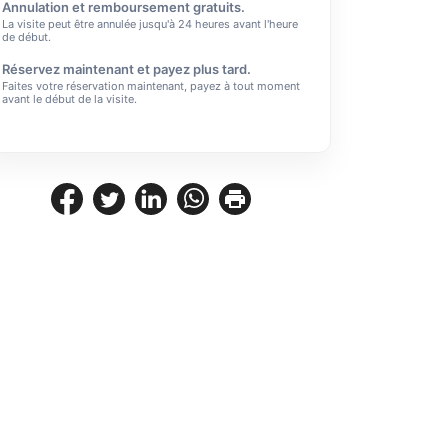
Annulation et remboursement gratuits.
La visite peut être annulée jusqu'à 24 heures avant l'heure
de début.
Réservez maintenant et payez plus tard.
Faites votre réservation maintenant, payez à tout moment
avant le début de la visite.