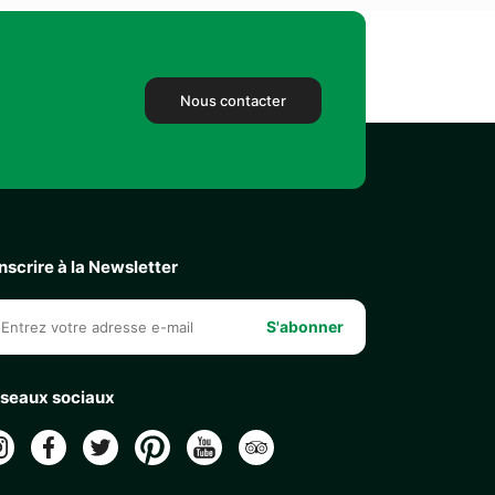
Nous contacter
inscrire à la Newsletter
S'abonner
seaux sociaux