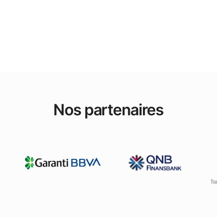
Nos partenaires