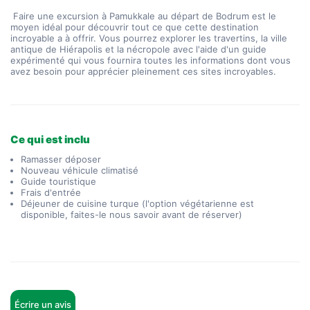
 Faire une excursion à Pamukkale au départ de Bodrum est le 
moyen idéal pour découvrir tout ce que cette destination 
incroyable a à offrir. Vous pourrez explorer les travertins, la ville 
antique de Hiérapolis et la nécropole avec l'aide d'un guide 
expérimenté qui vous fournira toutes les informations dont vous 
avez besoin pour apprécier pleinement ces sites incroyables.
Ce qui est inclu
Ramasser déposer
Nouveau véhicule climatisé
Guide touristique
Frais d'entrée
Déjeuner de cuisine turque (l'option végétarienne est
disponible, faites-le nous savoir avant de réserver)
Écrire un avis