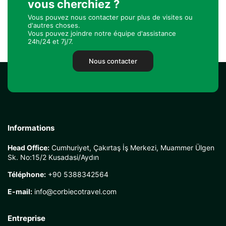
vous cherchiez ?
Vous pouvez nous contacter pour plus de visites ou
d'autres choses.
Vous pouvez joindre notre équipe d'assistance
24h/24 et 7j/7.
Nous contacter
Informations
Head Office:
Cumhuriyet, Çakırtaş İş Merkezi, Muammer Ülgen
Sk. No:15/2 Kusadasi/Aydın
Téléphone:
+90 5388342564
E-mail:
info@corbiecotravel.com
Entreprise