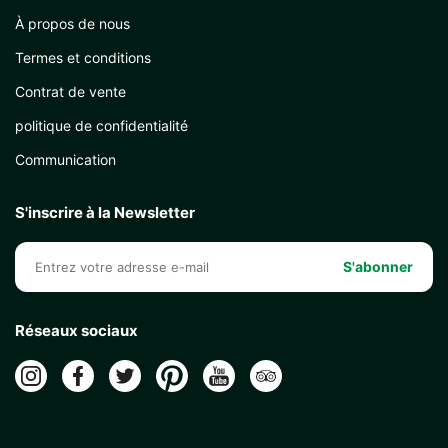
À propos de nous
Termes et conditions
Contrat de vente
politique de confidentialité
Communication
S'inscrire à la Newsletter
S'abonner
Réseaux sociaux