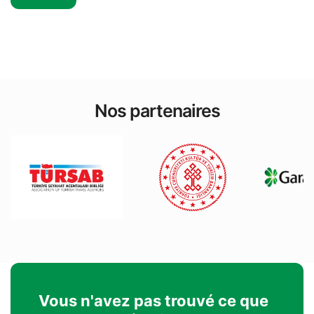
Nos partenaires
Vous n'avez pas trouvé ce que