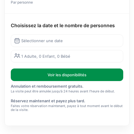
Par personne
Choisissez la date et le nombre de personnes
Sélectionner une date
1 Adulte, 0 Enfant, 0 Bébé
Voir les disponibilités
Annulation et remboursement gratuits.
La visite peut être annulée jusqu'à 24 heures avant l'heure de début.
Réservez maintenant et payez plus tard.
Faites votre réservation maintenant, payez à tout moment avant le début
de la visite.