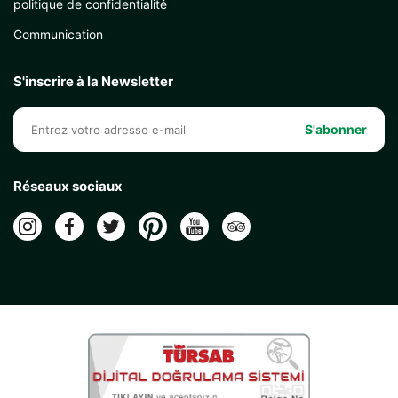
politique de confidentialité
Communication
S'inscrire à la Newsletter
S'abonner
Réseaux sociaux