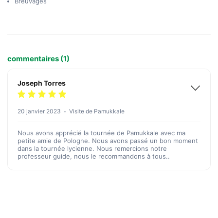
Breuvages
commentaires (1)
Joseph Torres
20 janvier 2023
Visite de Pamukkale
Nous avons apprécié la tournée de Pamukkale avec ma
petite amie de Pologne. Nous avons passé un bon moment
dans la tournée lycienne. Nous remercions notre
professeur guide, nous le recommandons à tous..