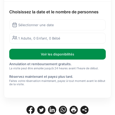
Choisissez la date et le nombre de personnes
Sélectionner une date
1 Adulte, 0 Enfant, 0 Bébé
Voir les disponibilités
Annulation et remboursement gratuits.
La visite peut être annulée jusqu'à 24 heures avant l'heure de début.
Réservez maintenant et payez plus tard.
Faites votre réservation maintenant, payez à tout moment avant le début
de la visite.