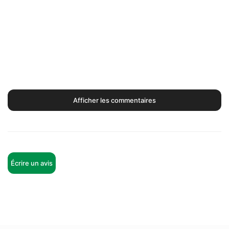
Afficher les commentaires
Écrire un avis