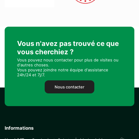
Vous n'avez pas trouvé ce que
vous cherchiez ?
Vous pouvez nous contacter pour plus de visites ou
d'autres choses.
Vous pouvez joindre notre équipe d'assistance
24h/24 et 7j/7.
Nous contacter
Informations