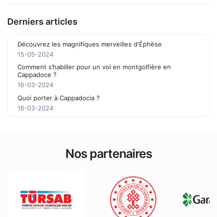
Derniers articles
Découvrez les magnifiques merveilles d'Éphèse
15-05-2024
Comment s’habiller pour un vol en montgolfière en
Cappadoce ?
16-03-2024
Quoi porter à Cappadocia ?
16-03-2024
Nos partenaires