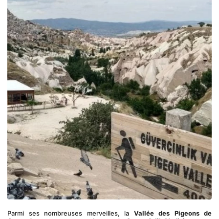
Parmi ses nombreuses merveilles, la 
Vallée des Pigeons de 