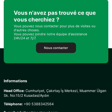
Vous n'avez pas trouvé ce que
vous cherchiez ?
Vous pouvez nous contacter pour plus de visites ou
d'autres choses.
Vous pouvez joindre notre équipe d'assistance
24h/24 et 7j/7.
Nous contacter
Informations
Head Office:
Cumhuriyet, Çakırtaş İş Merkezi, Muammer Ülgen
Sk. No:15/2 Kusadasi/Aydın
Téléphone:
+90 5388342564