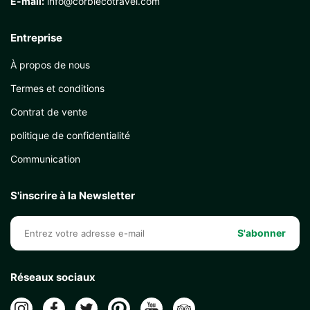
E-mail:
info@corbiecotravel.com
Entreprise
À propos de nous
Termes et conditions
Contrat de vente
politique de confidentialité
Communication
S'inscrire à la Newsletter
S'abonner
Réseaux sociaux