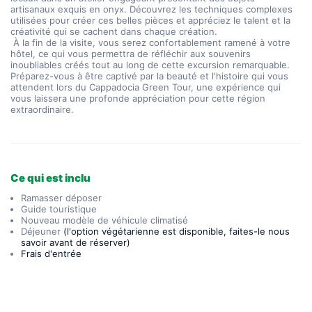
artisanaux exquis en onyx. Découvrez les techniques complexes 
utilisées pour créer ces belles pièces et appréciez le talent et la 
créativité qui se cachent dans chaque création.
 À la fin de la visite, vous serez confortablement ramené à votre 
hôtel, ce qui vous permettra de réfléchir aux souvenirs 
inoubliables créés tout au long de cette excursion remarquable. 
Préparez-vous à être captivé par la beauté et l'histoire qui vous 
attendent lors du Cappadocia Green Tour, une expérience qui 
vous laissera une profonde appréciation pour cette région 
extraordinaire.
Ce qui est inclu
Ramasser déposer
Guide touristique
Nouveau modèle de véhicule climatisé
Déjeuner
(l'option végétarienne est disponible, faites-le nous
savoir avant de réserver)
Frais d'entrée