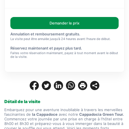
Demander le prix
Annulation et remboursement gratuits.
La visite peut être annulée jusqu'à 24 heures avant l'heure de début.
Réservez maintenant et payez plus tard.
Faites votre réservation maintenant, payez à tout moment avant le début
de la visite.
Détail de la visite
Embarquez pour une aventure inoubliable à travers les merveilles 
fascinantes de 
la Cappadoce
 avec notre 
Cappadocia Green Tour.
Commencez votre journée par une prise en charge à l'hôtel entre 
8h00 et 8h30 et préparez-vous à vous immerger dans la beauté à 
couper le souffle qui vous attend. Voici les moments forts 