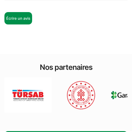
Écrire un avis
Nos partenaires