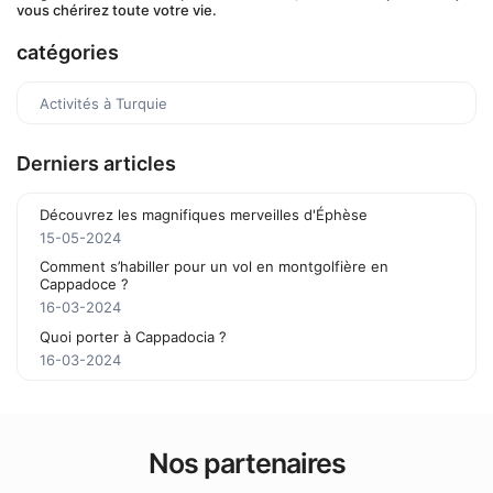
vous chérirez toute votre vie.
catégories
Activités à Turquie
Derniers articles
Découvrez les magnifiques merveilles d'Éphèse
15-05-2024
Comment s’habiller pour un vol en montgolfière en
Cappadoce ?
16-03-2024
Quoi porter à Cappadocia ?
16-03-2024
Nos partenaires