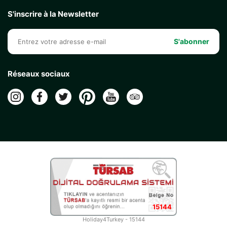
S'inscrire à la Newsletter
S'abonner
Réseaux sociaux
15144
Holiday4Turkey - 15144