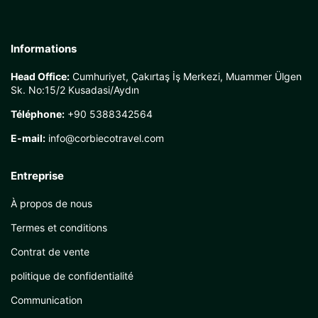
Informations
Head Office:
Cumhuriyet, Çakırtaş İş Merkezi, Muammer Ülgen
Sk. No:15/2 Kusadasi/Aydın
Téléphone:
+90 5388342564
E-mail:
info@corbiecotravel.com
Entreprise
À propos de nous
Termes et conditions
Contrat de vente
politique de confidentialité
Communication