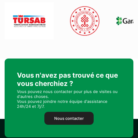
Vous n'avez pas trouvé ce que
vous cherchiez ?
Vous pouvez nous contacter pour plus de visites ou
d'autres choses.
Vous pouvez joindre notre équipe d'assistance
24h/24 et 7j/7.
Nous contacter