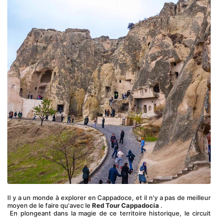
Il y a un monde à explorer en Cappadoce, et il n'y a pas de meilleur 
moyen de le faire qu'avec le 
Red Tour Cappadocia
 .
 En plongeant dans la magie de ce territoire historique, le circuit 