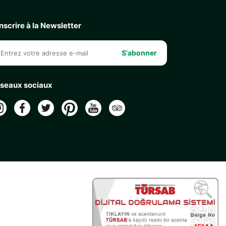
inscrire à la Newsletter
S'abonner
seaux sociaux