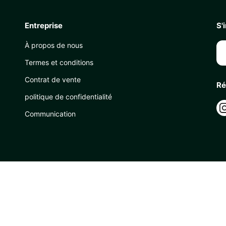
Entreprise
S'
À propos de nous
Termes et conditions
Contrat de vente
Ré
politique de confidentialité
Communication