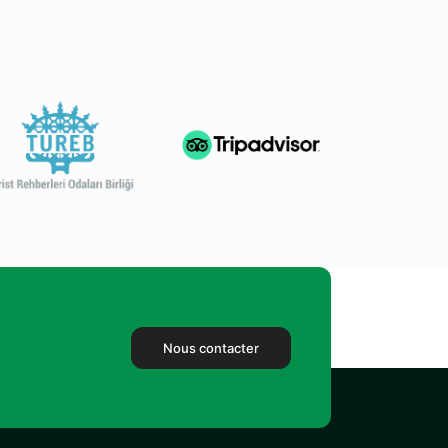
Nous contacter