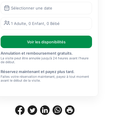
Sélectionner une date
1 Adulte, 0 Enfant, 0 Bébé
Voir les disponibilités
Annulation et remboursement gratuits.
La visite peut être annulée jusqu'à 24 heures avant l'heure
de début.
Réservez maintenant et payez plus tard.
Faites votre réservation maintenant, payez à tout moment
avant le début de la visite.