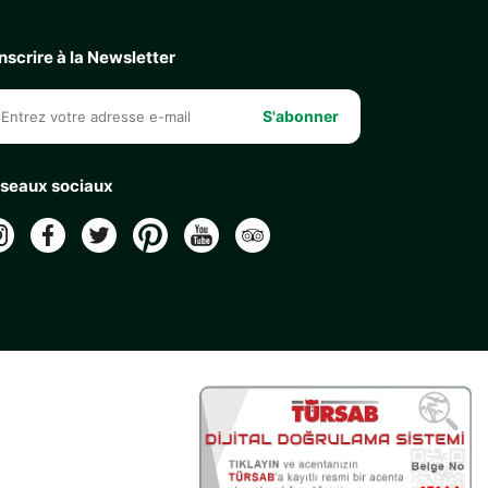
inscrire à la Newsletter
S'abonner
seaux sociaux