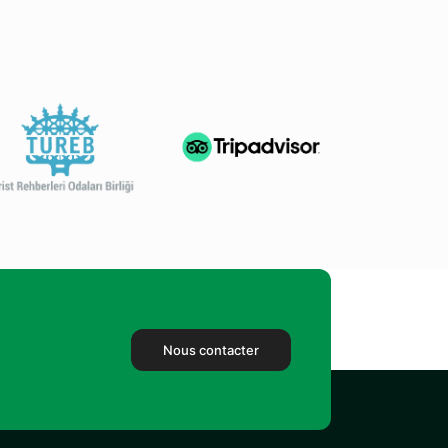
Nous contacter