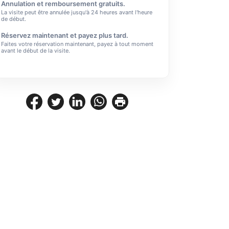
Annulation et remboursement gratuits.
La visite peut être annulée jusqu'à 24 heures avant l'heure
de début.
Réservez maintenant et payez plus tard.
Faites votre réservation maintenant, payez à tout moment
avant le début de la visite.