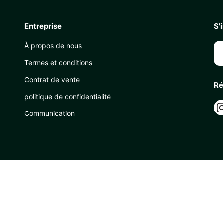
Entreprise
S'
À propos de nous
Termes et conditions
Contrat de vente
Ré
politique de confidentialité
Communication