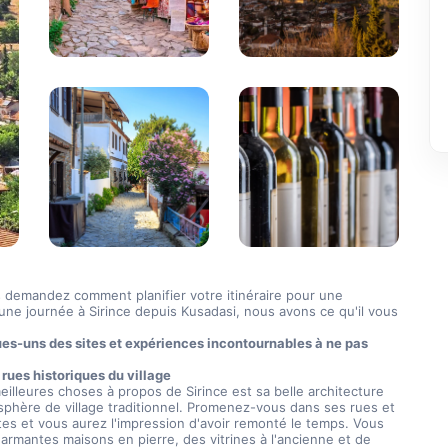
 demandez comment planifier votre itinéraire pour une 
une journée à Sirince depuis Kusadasi, nous avons ce qu'il vous 
es-uns des sites et expériences incontournables à ne pas 
 rues historiques du village
phère de village traditionnel. Promenez-vous dans ses rues et 
ites et vous aurez l'impression d'avoir remonté le temps. Vous 
armantes maisons en pierre, des vitrines à l'ancienne et de 