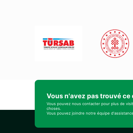
Vous n'avez pas trouvé ce
Vous pouvez nous contacter pour plus de visi
choses.
Vous pouvez joindre notre équipe d'assistance