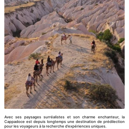
Avec ses paysages surréalistes et son charme enchanteur, la 
Cappadoce est depuis longtemps une destination de prédilection 
pour les voyageurs à la recherche d’expériences uniques. 