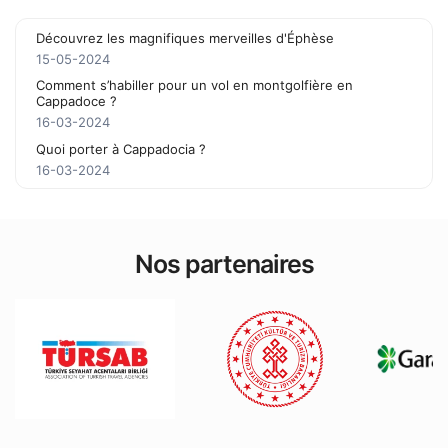
Découvrez les magnifiques merveilles d'Éphèse
15-05-2024
Comment s’habiller pour un vol en montgolfière en
Cappadoce ?
16-03-2024
Quoi porter à Cappadocia ?
16-03-2024
Nos partenaires