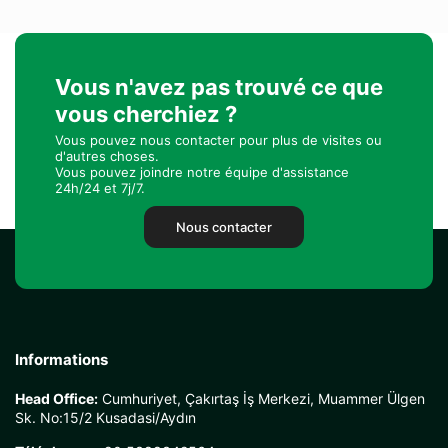
Vous n'avez pas trouvé ce que
vous cherchiez ?
Vous pouvez nous contacter pour plus de visites ou
d'autres choses.
Vous pouvez joindre notre équipe d'assistance
24h/24 et 7j/7.
Nous contacter
Informations
Head Office:
Cumhuriyet, Çakırtaş İş Merkezi, Muammer Ülgen
Sk. No:15/2 Kusadasi/Aydın