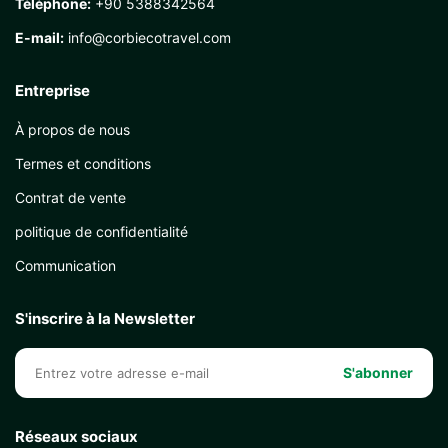
Téléphone:
+90 5388342564
E-mail:
info@corbiecotravel.com
Entreprise
À propos de nous
Termes et conditions
Contrat de vente
politique de confidentialité
Communication
S'inscrire à la Newsletter
S'abonner
Réseaux sociaux