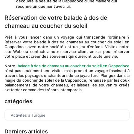
découvre la beauté de la Cappadoce d’une manière qui 
résonne uniquement avec lui.
Réservation de votre balade à dos de 
chameau au coucher du soleil
Prêt à vous lancer dans un voyage qui transcende l’ordinaire ? 
Réserver votre balade à dos de chameau au coucher du soleil en 
Cappadoce avec notre société est un jeu d’enfant. Visitez notre 
site Web ou contactez notre service client amical pour réserver 
votre place et créer des souvenirs qui dureront toute une vie.
Notre 
balade à dos de chameau au coucher du soleil en Cappadoce
n’est pas seulement une visite, mais promet un voyage fascinant à 
travers les paysages enchanteurs de ce joyau turc. Plongez dans la 
magie du coucher de soleil de la Cappadoce, rehaussé par les doux 
balancements de votre chameau, et laissez les souvenirs créés 
s’attarder comme des trésors intemporels.
catégories
Activités à Turquie
Derniers articles