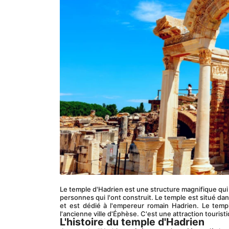
Le temple d'Hadrien est une structure magnifique qui a 
personnes qui l'ont construit. Le temple est situé dan
et est dédié à l'empereur romain Hadrien. Le templ
l'ancienne ville d'Éphèse. C'est une attraction touris
L'histoire du temple d'Hadrien