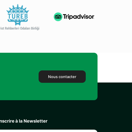
Nous contacter
inscrire à la Newsletter