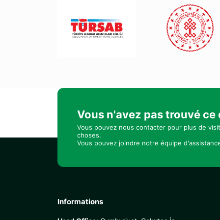
Vous n'avez pas trouvé ce
Vous pouvez nous contacter pour plus de visi
choses.
Vous pouvez joindre notre équipe d'assistance
Informations