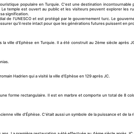
 Le temple est ouvert au public et les visiteurs peuvent explorer les ru
a signification.
ssurer qu'il reste intact pour que les générations futures puissent en pro
nias.
romain Hadrien qui a visité la ville d'Ephèse en 129 après JC. 