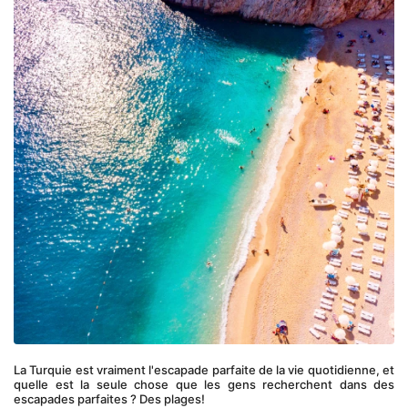
La Turquie est vraiment l'escapade parfaite de la vie quotidienne, et 
quelle est la seule chose que les gens recherchent dans des 
escapades parfaites ? Des plages!