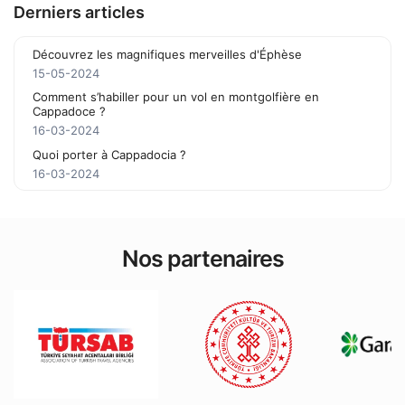
Derniers articles
Découvrez les magnifiques merveilles d'Éphèse
15-05-2024
Comment s’habiller pour un vol en montgolfière en
Cappadoce ?
16-03-2024
Quoi porter à Cappadocia ?
16-03-2024
Nos partenaires