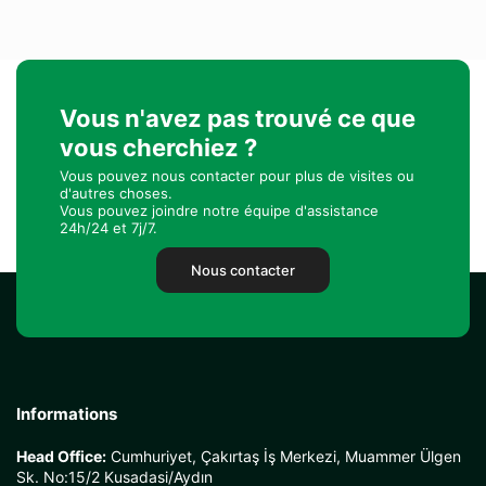
Vous n'avez pas trouvé ce que
vous cherchiez ?
Vous pouvez nous contacter pour plus de visites ou
d'autres choses.
Vous pouvez joindre notre équipe d'assistance
24h/24 et 7j/7.
Nous contacter
Informations
Head Office:
Cumhuriyet, Çakırtaş İş Merkezi, Muammer Ülgen
Sk. No:15/2 Kusadasi/Aydın