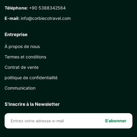
Téléphone:
+90 5388342564
E-mail:
info@corbiecotravel.com
Entreprise
À propos de nous
Termes et conditions
Contrat de vente
politique de confidentialité
Communication
S'inscrire à la Newsletter
S'abonner